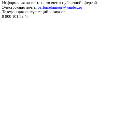
Информация на сайте не является публичной офертой
Электронная почта:
parfumglamour@yandex.ru
Телефон для консультаций и заказов:
8 800 101 52 46