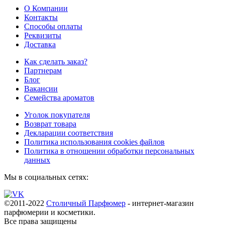
О Компании
Контакты
Способы оплаты
Реквизиты
Доставка
Как сделать заказ?
Партнерам
Блог
Вакансии
Семейства ароматов
Уголок покупателя
Возврат товара
Декларации соответствия
Политика использования cookies файлов
Политика в отношении обработки персональных
данных
Мы в социальных сетях:
©2011-2022
Столичный Парфюмер
- интернет-магазин
парфюмерии и косметики.
Все права
защищены