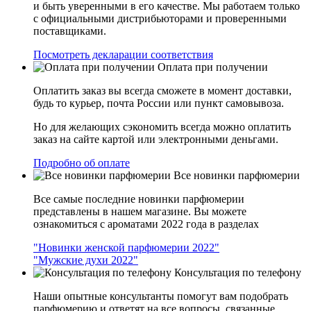
и быть уверенными в его качестве. Мы работаем только
с официальными дистрибьюторами и проверенными
поставщиками.
Посмотреть декларации соответствия
Оплата при получении
Оплатить заказ вы всегда сможете в момент доставки,
будь то курьер, почта России или пункт самовывоза.
Но для желающих сэкономить всегда можно оплатить
заказ на сайте картой или электронными деньгами.
Подробно об оплате
Все новинки парфюмерии
Все самые последние новинки парфюмерии
представлены в нашем магазине. Вы можете
ознакомиться с ароматами 2022 года в разделах
"Новинки женской парфюмерии 2022"
"Мужские духи 2022"
Консультация по телефону
Наши опытные консультанты помогут вам подобрать
парфюмерию и ответят на все вопросы, связанные