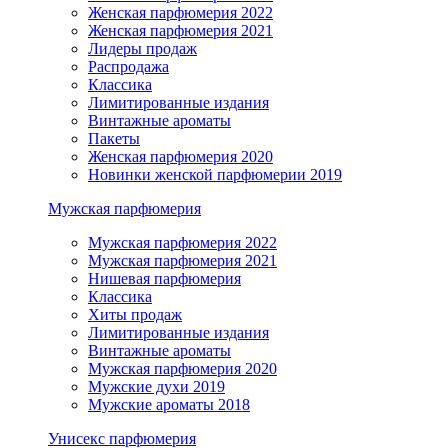
Женская парфюмерия 2022
Женская парфюмерия 2021
Лидеры продаж
Распродажа
Классика
Лимитированные издания
Винтажные ароматы
Пакеты
Женская парфюмерия 2020
Новинки женской парфюмерии 2019
Мужская парфюмерия
Мужская парфюмерия 2022
Мужская парфюмерия 2021
Нишевая парфюмерия
Классика
Хиты продаж
Лимитированные издания
Винтажные ароматы
Мужская парфюмерия 2020
Мужские духи 2019
Мужские ароматы 2018
Унисекс парфюмерия