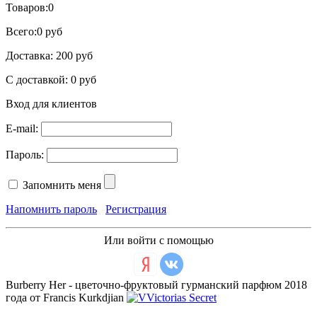
Товаров:
0
Всего:
0 руб
Доставка:
200 руб
С доставкой:
0 руб
Вход для клиентов
E-mail:
Пароль:
Запомнить меня
Напомнить пароль
Регистрация
Или войти с помощью
Burberry Her - цветочно-фруктовый гурманский парфюм 2018
года от Francis Kurkdjian