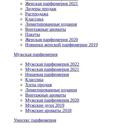
Женская парфюмерия 2021
Лидеры продаж
Распродажа
Классика
Лимитированные издания
Винтажные ароматы
Пакеты
Женская парфюмерия 2020
Новинки женской парфюмерии 2019
Мужская парфюмерия
Мужская парфюмерия 2022
Мужская парфюмерия 2021
Нишевая парфюмерия
Классика
Хиты продаж
Лимитированные издания
Винтажные ароматы
Мужская парфюмерия 2020
Мужские духи 2019
Мужские ароматы 2018
Унисекс парфюмерия