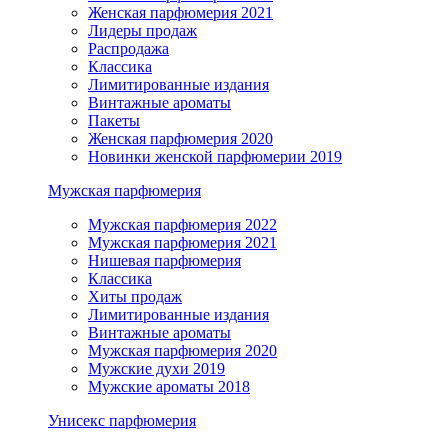
Женская парфюмерия 2021
Лидеры продаж
Распродажа
Классика
Лимитированные издания
Винтажные ароматы
Пакеты
Женская парфюмерия 2020
Новинки женской парфюмерии 2019
Мужская парфюмерия
Мужская парфюмерия 2022
Мужская парфюмерия 2021
Нишевая парфюмерия
Классика
Хиты продаж
Лимитированные издания
Винтажные ароматы
Мужская парфюмерия 2020
Мужские духи 2019
Мужские ароматы 2018
Унисекс парфюмерия