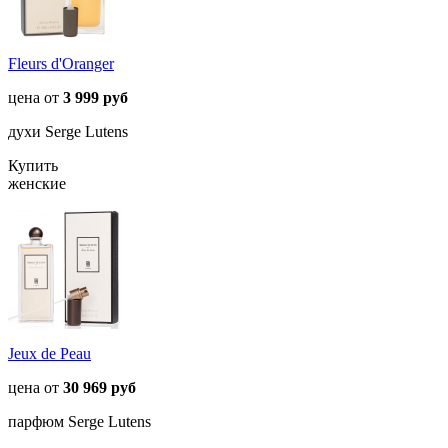
Fleurs d'Oranger
цена от
3 999 руб
духи Serge Lutens
Купить
женские
Jeux de Peau
цена от
30 969 руб
парфюм Serge Lutens