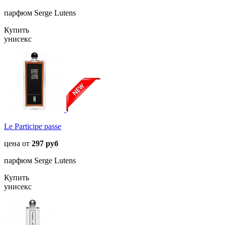
парфюм Serge Lutens
Купить
унисекс
Le Participe passe
цена от
297 руб
парфюм Serge Lutens
Купить
унисекс