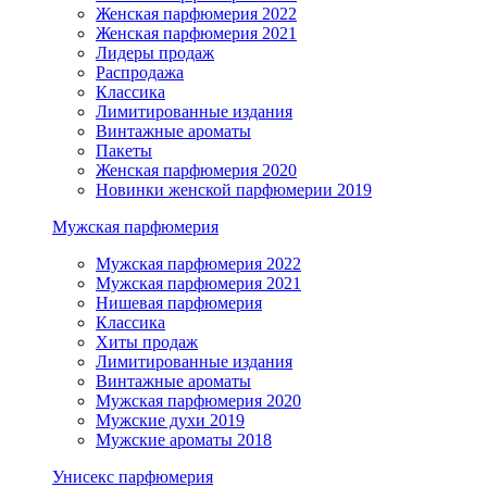
Женская парфюмерия 2022
Женская парфюмерия 2021
Лидеры продаж
Распродажа
Классика
Лимитированные издания
Винтажные ароматы
Пакеты
Женская парфюмерия 2020
Новинки женской парфюмерии 2019
Мужская парфюмерия
Мужская парфюмерия 2022
Мужская парфюмерия 2021
Нишевая парфюмерия
Классика
Хиты продаж
Лимитированные издания
Винтажные ароматы
Мужская парфюмерия 2020
Мужские духи 2019
Мужские ароматы 2018
Унисекс парфюмерия