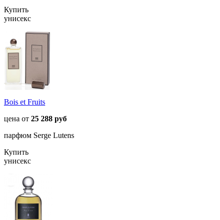
Купить
унисекс
Bois et Fruits
цена от
25 288 руб
парфюм Serge Lutens
Купить
унисекс