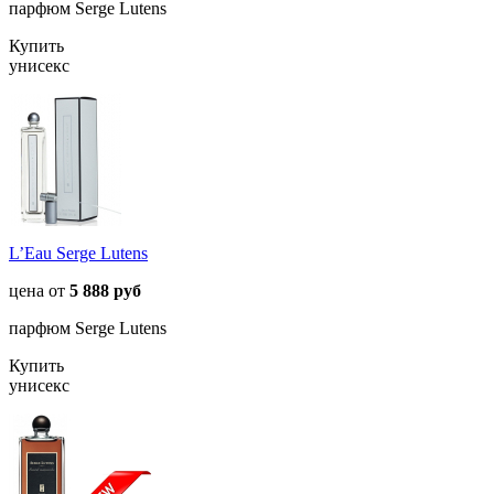
парфюм Serge Lutens
Купить
унисекс
L’Eau Serge Lutens
цена от
5 888 руб
парфюм Serge Lutens
Купить
унисекс