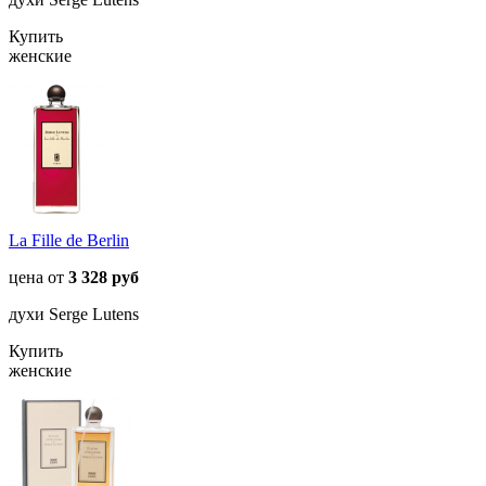
Купить
женские
La Fille de Berlin
цена от
3 328 руб
духи Serge Lutens
Купить
женские