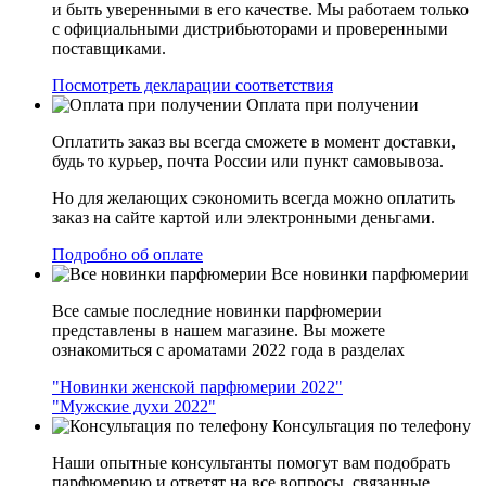
и быть уверенными в его качестве. Мы работаем только
с официальными дистрибьюторами и проверенными
поставщиками.
Посмотреть декларации соответствия
Оплата при получении
Оплатить заказ вы всегда сможете в момент доставки,
будь то курьер, почта России или пункт самовывоза.
Но для желающих сэкономить всегда можно оплатить
заказ на сайте картой или электронными деньгами.
Подробно об оплате
Все новинки парфюмерии
Все самые последние новинки парфюмерии
представлены в нашем магазине. Вы можете
ознакомиться с ароматами 2022 года в разделах
"Новинки женской парфюмерии 2022"
"Мужские духи 2022"
Консультация по телефону
Наши опытные консультанты помогут вам подобрать
парфюмерию и ответят на все вопросы, связанные