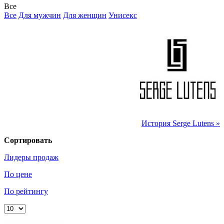
Все
Все
Для мужчин
Для женщин
Унисекс
История Serge Lutens »
Сортировать
Лидеры продаж
По цене
По рейтингу