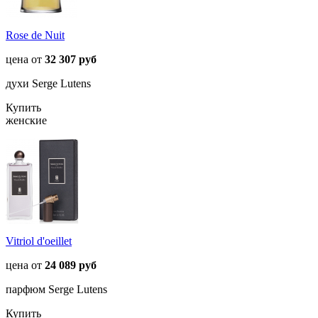
Rose de Nuit
цена от
32 307 руб
духи Serge Lutens
Купить
женские
Vitriol d'oeillet
цена от
24 089 руб
парфюм Serge Lutens
Купить