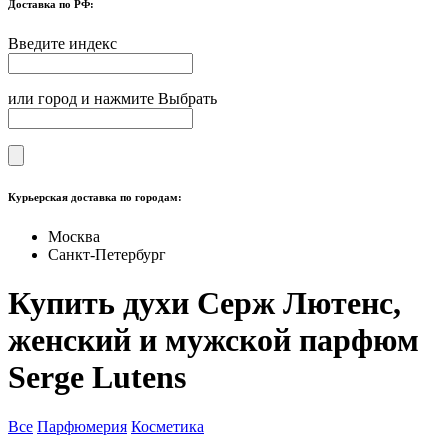
Доставка по РФ:
Введите индекс
или город и нажмите Выбрать
Курьерская доставка по городам:
Москва
Санкт-Петербург
Купить духи Серж Лютенс,
женский и мужской парфюм
Serge Lutens
Все
Парфюмерия
Косметика