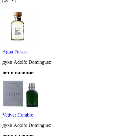
Agua Fresca
духи Adolfo Dominguez
нет в наличии
Vetiver Hombre
духи Adolfo Dominguez
нет в наличии