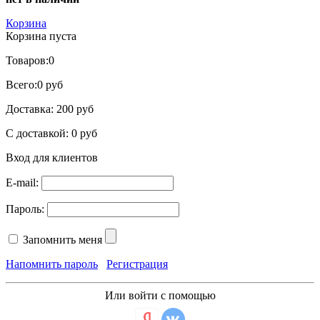
Корзина
Корзина пуста
Товаров:
0
Всего:
0 руб
Доставка:
200 руб
С доставкой:
0 руб
Вход для клиентов
E-mail:
Пароль:
Запомнить меня
Напомнить пароль
Регистрация
Или войти с помощью