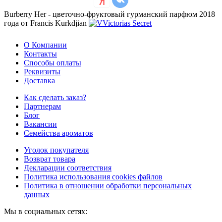
Burberry Her - цветочно-фруктовый гурманский парфюм 2018
года от Francis Kurkdjian
О Компании
Контакты
Способы оплаты
Реквизиты
Доставка
Как сделать заказ?
Партнерам
Блог
Вакансии
Семейства ароматов
Уголок покупателя
Возврат товара
Декларации соответствия
Политика использования cookies файлов
Политика в отношении обработки персональных
данных
Мы в социальных сетях: