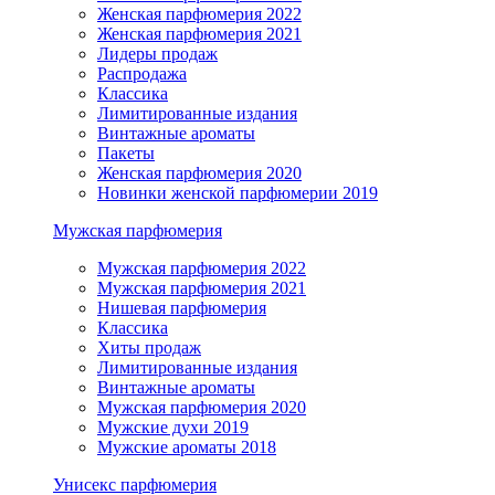
Женская парфюмерия 2022
Женская парфюмерия 2021
Лидеры продаж
Распродажа
Классика
Лимитированные издания
Винтажные ароматы
Пакеты
Женская парфюмерия 2020
Новинки женской парфюмерии 2019
Мужская парфюмерия
Мужская парфюмерия 2022
Мужская парфюмерия 2021
Нишевая парфюмерия
Классика
Хиты продаж
Лимитированные издания
Винтажные ароматы
Мужская парфюмерия 2020
Мужские духи 2019
Мужские ароматы 2018
Унисекс парфюмерия