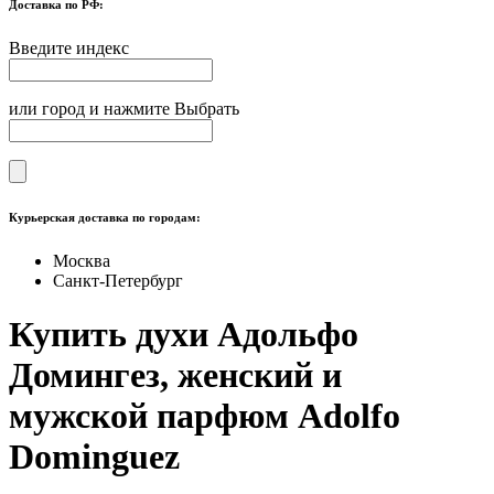
Доставка по РФ:
Введите индекс
или город и нажмите Выбрать
Курьерская доставка по городам:
Москва
Санкт-Петербург
Купить духи Адольфо
Домингез, женский и
мужской парфюм Adolfo
Dominguez