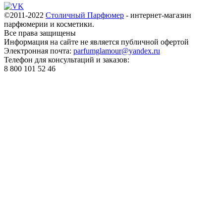
©2011-2022
Столичный Парфюмер
- интернет-магазин
парфюмерии и косметики.
Все права
защищены
Информация на сайте не является публичной офертой
Электронная почта:
parfumglamour@yandex.ru
Телефон для консультаций и заказов:
8 800 101 52 46