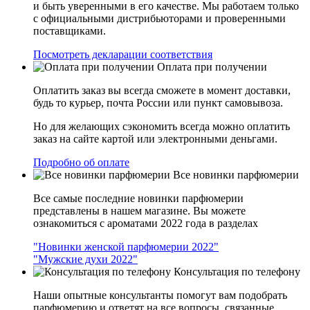
и быть уверенными в его качестве. Мы работаем только
с официальными дистрибьюторами и проверенными
поставщиками.
Посмотреть декларации соответствия
Оплата при получении
Оплатить заказ вы всегда сможете в момент доставки,
будь то курьер, почта России или пункт самовывоза.
Но для желающих сэкономить всегда можно оплатить
заказ на сайте картой или электронными деньгами.
Подробно об оплате
Все новинки парфюмерии
Все самые последние новинки парфюмерии
представлены в нашем магазине. Вы можете
ознакомиться с ароматами 2022 года в разделах
"Новинки женской парфюмерии 2022"
"Мужские духи 2022"
Консультация по телефону
Наши опытные консультанты помогут вам подобрать
парфюмерию и ответят на все вопросы, связанные