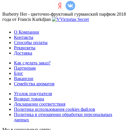
Burberry Her - цветочно-фруктовый гурманский парфюм 2018
года от Francis Kurkdjian
О Компании
Контакты
Способы оплаты
Реквизиты
Доставка
Как сделать заказ?
Партнерам
Блог
Вакансии
Семейства ароматов
Уголок покупателя
Возврат товара
Декларации соответствия
Политика использования cookies файлов
Политика в отношении обработки персональных
данных
Мы в социальных сетях: