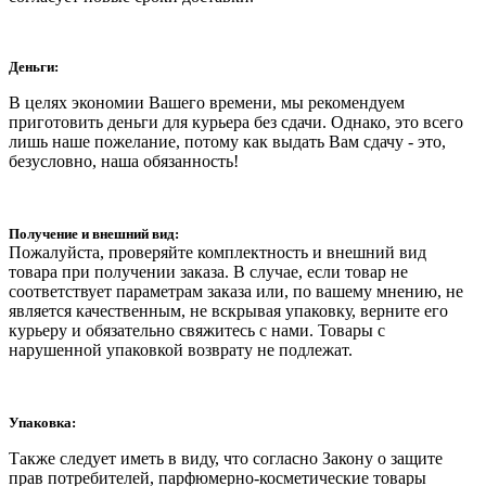
Деньги:
В целях экономии Вашего времени, мы рекомендуем
приготовить деньги для курьера без сдачи. Однако, это всего
лишь наше пожелание, потому как выдать Вам сдачу - это,
безусловно, наша обязанность!
Получение и внешний вид:
Пожалуйста, проверяйте комплектность и внешний вид
товара при получении заказа. В случае, если товар не
соответствует параметрам заказа или, по вашему мнению, не
является качественным, не вскрывая упаковку, верните его
курьеру и обязательно свяжитесь с нами. Товары с
нарушенной упаковкой возврату не подлежат.
Упаковка:
Также следует иметь в виду, что согласно Закону о защите
прав потребителей, парфюмерно-косметические товары