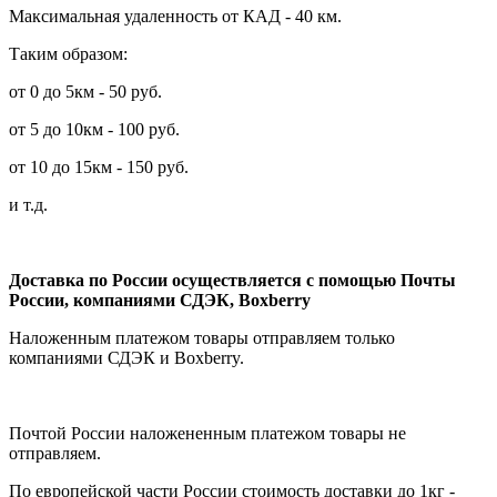
Максимальная удаленность от КАД - 40 км.
Таким образом:
от 0 до 5км - 50 руб.
от 5 до 10км - 100 руб.
от 10 до 15км - 150 руб.
и т.д.
Доставка по России осуществляется с помощью Почты
России, компаниями СДЭК, Boxberry
Наложенным платежом товары отправляем только
компаниями СДЭК и Boxberry.
Почтой России наложененным платежом товары не
отправляем.
По европейской части России стоимость доставки до 1кг -