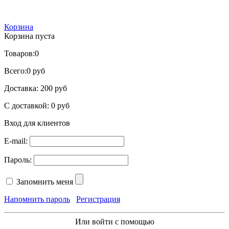
Корзина
Корзина пуста
Товаров:
0
Всего:
0 руб
Доставка:
200 руб
С доставкой:
0 руб
Вход для клиентов
E-mail:
Пароль:
Запомнить меня
Напомнить пароль
Регистрация
Или войти с помощью