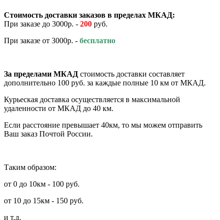
Стоимость доставки заказов в пределах МКАД:
При заказе до 3000р. -
200
руб.
При заказе от 3000р. -
бесплатно
За пределами МКАД
стоимость доставки составляет
дополнительно 100 руб. за каждые полные 10 км от МКАД.
Курьеская доставка осуществляется в максимальной
удаленности от МКАД до 40 км.
Если расстояние превышает 40км, то мы можем отправить
Ваш заказ Почтой России.
Таким образом:
от 0 до 10км - 100 руб.
от 10 до 15км - 150 руб.
и т.д.