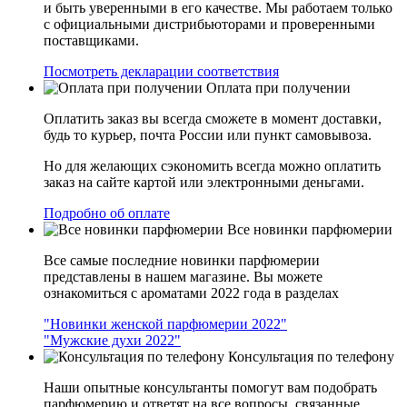
и быть уверенными в его качестве. Мы работаем только
с официальными дистрибьюторами и проверенными
поставщиками.
Посмотреть декларации соответствия
Оплата при получении
Оплатить заказ вы всегда сможете в момент доставки,
будь то курьер, почта России или пункт самовывоза.
Но для желающих сэкономить всегда можно оплатить
заказ на сайте картой или электронными деньгами.
Подробно об оплате
Все новинки парфюмерии
Все самые последние новинки парфюмерии
представлены в нашем магазине. Вы можете
ознакомиться с ароматами 2022 года в разделах
"Новинки женской парфюмерии 2022"
"Мужские духи 2022"
Консультация по телефону
Наши опытные консультанты помогут вам подобрать
парфюмерию и ответят на все вопросы, связанные