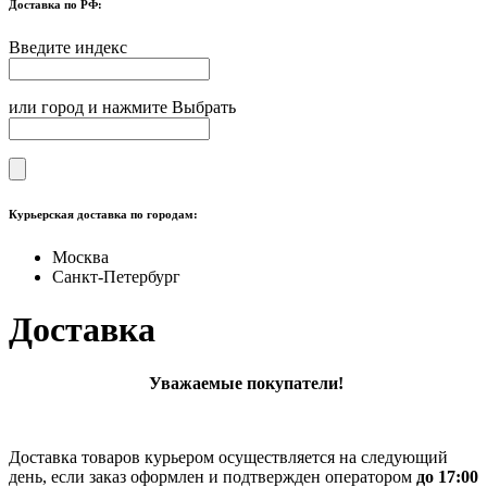
Доставка по РФ:
Введите индекс
или город и нажмите Выбрать
Курьерская доставка по городам:
Москва
Санкт-Петербург
Доставка
Уважаемые покупатели!
Доставка товаров курьером
осуществляется
на следующий
день, если заказ оформлен и подтвержден оператором
до 17:00