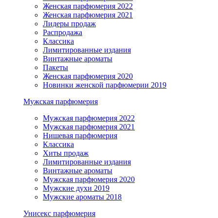
Женская парфюмерия 2022
Женская парфюмерия 2021
Лидеры продаж
Распродажа
Классика
Лимитированные издания
Винтажные ароматы
Пакеты
Женская парфюмерия 2020
Новинки женской парфюмерии 2019
Мужская парфюмерия
Мужская парфюмерия 2022
Мужская парфюмерия 2021
Нишевая парфюмерия
Классика
Хиты продаж
Лимитированные издания
Винтажные ароматы
Мужская парфюмерия 2020
Мужские духи 2019
Мужские ароматы 2018
Унисекс парфюмерия