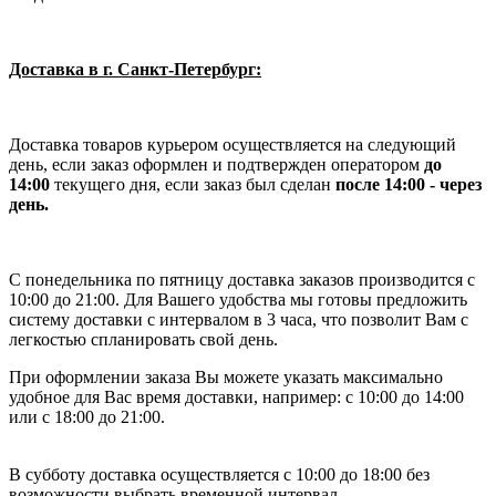
Доставка в г. Санкт-Петербург:
Доставка товаров курьером осуществляется на следующий
день, если заказ оформлен и подтвержден оператором
до
14:00
текущего дня, если заказ был сделан
после 14:00 - через
день.
С понедельника по пятницу доставка заказов производится с
10:00 до 21:00. Для Вашего удобства мы готовы предложить
систему доставки с интервалом в 3 часа, что позволит Вам с
легкостью спланировать свой день.
При оформлении заказа Вы можете указать максимально
удобное для Вас время доставки, например: с 10:00 до 14:00
или с 18:00 до 21:00.
В субботу доставка осуществляется с 10:00 до 18:00 без
возможности выбрать временной интервал.