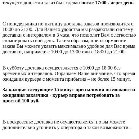
текущего дня, если заказ был сделан
после 17:00 - через день.
С понедельника по пятницу доставка заказов производится с
10:00 до 21:00. Для Вашего удобства мы разработали систему
доставки с интервалом в 3 часа, что позволит Вам с легкостью
спланировать свой день. Таким образом, при оформлении
заказа Вы можете указать максимально удобное для Вас время
доставки, например: с 10:00 до 13:00 или с 18:00 до 21:00.
В субботу доставка осуществляется с 10:00 до 18:00 без
временных интервалов. Обращаем Ваше внимание, что время
ожидания курьера с момента прибытия – не более 15 минут.
За каждые следующие 15 минут при наличии возможности
ожидания заказчика - курьер вправе потребовать за
простой 100 руб.
В воскресенье доставка не осуществляется, но вы можете
дополнительно уточнить у оператора о такой возможности.