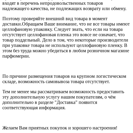
входят в перечень непродовольственных товаров
надлежащего качества, не подлежащих возврату или обмену.
Поэтому проверяйте внешний вид товара в момент
доставки.Обращаем Ваше внимание, что не все товары имеют
целлофановую упаковку. Следует знать, что если на товара
отсутствует целлофановая пленка это вовсе не означает, что
товар поддельный.
Дело в том, что некоторые производители
при упаковке товара не используют целлофановую пленку. В
этом без труда можно убедиться в любом розничном магазине
парфюмерии.
По причине размещения товаров на крупном логистическом
складе, возможность самовывоза товара отсутствует.
Тем не менее мы рассматриваем возможность предоставить
эту дополнительную услугу нашим покупателям, о чём
дополнительно в разделе "Доставка" появится
соответствующая информация.
Желаем Вам приятных покупок и хорошего настроения!