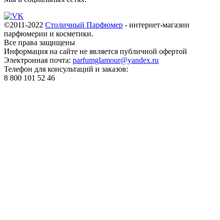
©2011-2022
Столичный Парфюмер
- интернет-магазин
парфюмерии и косметики.
Все права
защищены
Информация на сайте не является публичной офертой
Электронная почта:
parfumglamour@yandex.ru
Телефон для консультаций и заказов:
8 800 101 52 46