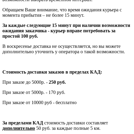
Обращаем Ваше внимание, что время ожидания курьера с
момента прибытия – не более 15 минут.
За каждые следующие 15 минут при наличии возможности
ожидания заказчика - курьер вправе потребовать за
простой 100 руб.
В воскресенье доставка не осуществляется, но вы можете
дополнительно уточнить у оператора о такой возможности.
Стоимость доставки заказов в пределах КАД:
При заказе до 5000р. -
250 руб.
При заказе от 5000р. - 170 руб.
При заказе от 10000 руб - бесплатно
За пределами КАД
стоимость доставки составляет
дополнительно
50 руб. за каждые полные 5 км.