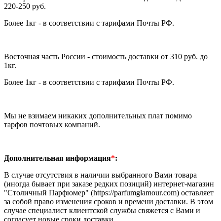
220-250 руб.
Более 1кг - в соответствии с тарифами Почты РФ.
Восточная часть России - стоимость доставки от 310 руб. до
1кг.
Более 1кг -
в соответствии с тарифами Почты РФ.
Мы не взимаем никаких дополнительных плат помимо
тарфов почтовых компаний.
Дополнительная информация
*
:
В случае отсутствия в наличии выбранного Вами товара
(иногда бывает при заказе редких позиций) интернет-магазин
"Столичный Парфюмер" (
https://parfumglamour.com
) оставляет
за собой право изменения сроков и времени доставки. В этом
случае специалист клиентской службы свяжется с Вами и
согласует новые сроки доставки.