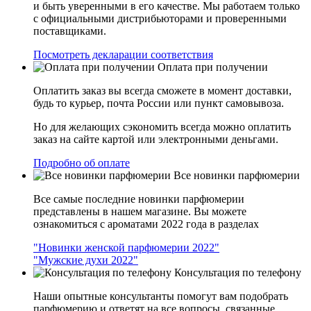
и быть уверенными в его качестве. Мы работаем только
с официальными дистрибьюторами и проверенными
поставщиками.
Посмотреть декларации соответствия
Оплата при получении
Оплатить заказ вы всегда сможете в момент доставки,
будь то курьер, почта России или пункт самовывоза.
Но для желающих сэкономить всегда можно оплатить
заказ на сайте картой или электронными деньгами.
Подробно об оплате
Все новинки парфюмерии
Все самые последние новинки парфюмерии
представлены в нашем магазине. Вы можете
ознакомиться с ароматами 2022 года в разделах
"Новинки женской парфюмерии 2022"
"Мужские духи 2022"
Консультация по телефону
Наши опытные консультанты помогут вам подобрать
парфюмерию и ответят на все вопросы, связанные