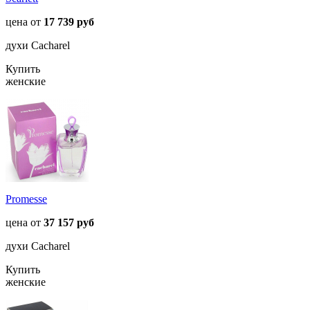
цена от
17 739 руб
духи Cacharel
Купить
женские
Promesse
цена от
37 157 руб
духи Cacharel
Купить
женские