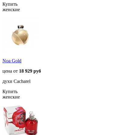
Купить
женские
Noa Gold
цена от
18 929 руб
духи Cacharel
Купить
женские