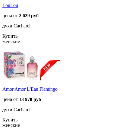
LouLou
цена от
2 629 руб
духи Cacharel
Купить
женские
Amor Amor L'Eau Flamingo
цена от
13 978 руб
духи Cacharel
Купить
женские