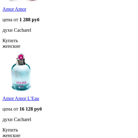
Amor Amor
цена от
1 288 руб
духи Cacharel
Купить
женские
Amor Amor L'Eau
цена от
16 128 руб
духи Cacharel
Купить
женские