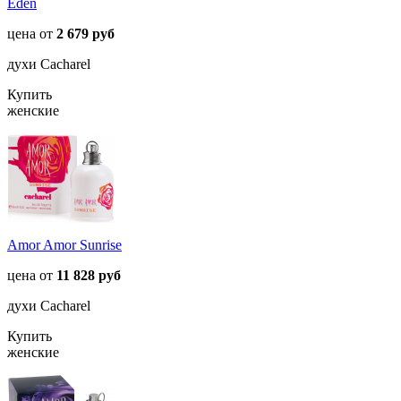
Eden
цена от
2 679 руб
духи Cacharel
Купить
женские
Amor Amor Sunrise
цена от
11 828 руб
духи Cacharel
Купить
женские