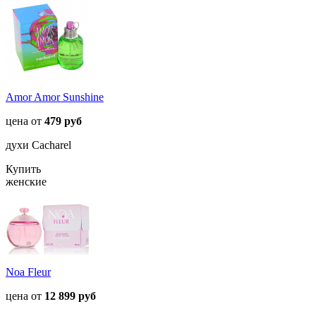
Amor Amor Sunshine
цена от
479 руб
духи Cacharel
Купить
женские
Noa Fleur
цена от
12 899 руб