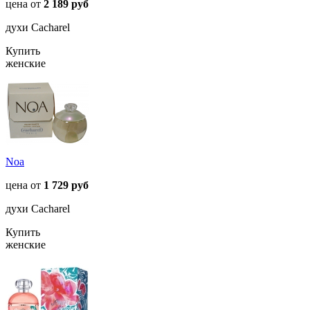
цена от
2 189 руб
духи Cacharel
Купить
женские
Noa
цена от
1 729 руб
духи Cacharel
Купить
женские