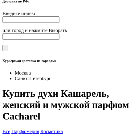
Доставка по РФ:
Введите индекс
или город и нажмите Выбрать
Курьерская доставка по городам:
Москва
Санкт-Петербург
Купить духи Кашарель,
женский и мужской парфюм
Cacharel
Все
Парфюмерия
Косметика