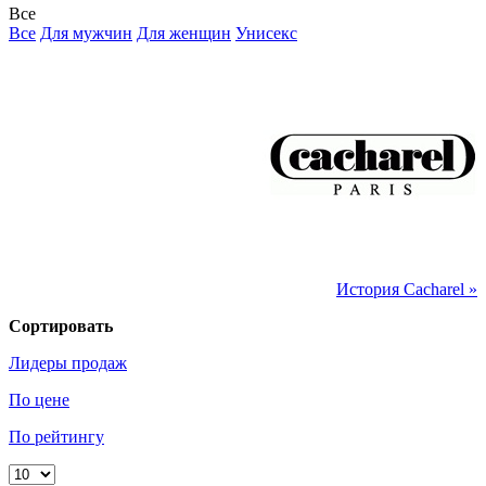
Все
Все
Для мужчин
Для женщин
Унисекс
История Cacharel »
Сортировать
Лидеры продаж
По цене
По рейтингу