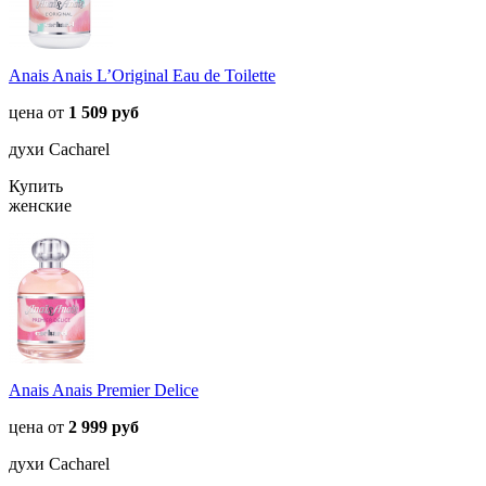
Anais Anais L’Original Eau de Toilette
цена от
1 509 руб
духи Cacharel
Купить
женские
Anais Anais Premier Delice
цена от
2 999 руб
духи Cacharel