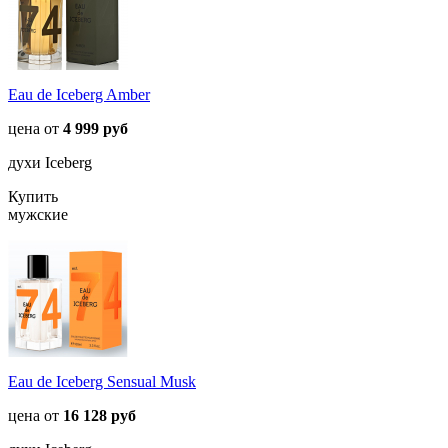
Eau de Iceberg Amber
цена от
4 999 руб
духи Iceberg
Купить
мужские
Eau de Iceberg Sensual Musk
цена от
16 128 руб