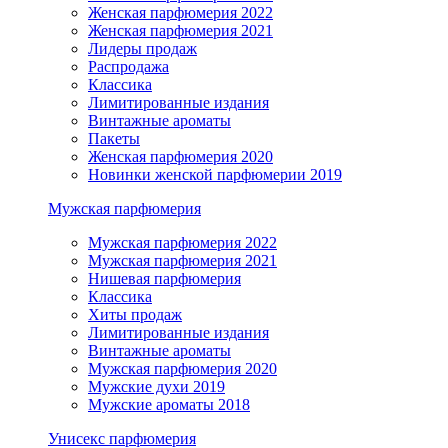
Женская парфюмерия 2022
Женская парфюмерия 2021
Лидеры продаж
Распродажа
Классика
Лимитированные издания
Винтажные ароматы
Пакеты
Женская парфюмерия 2020
Новинки женской парфюмерии 2019
Мужская парфюмерия
Мужская парфюмерия 2022
Мужская парфюмерия 2021
Нишевая парфюмерия
Классика
Хиты продаж
Лимитированные издания
Винтажные ароматы
Мужская парфюмерия 2020
Мужские духи 2019
Мужские ароматы 2018
Унисекс парфюмерия