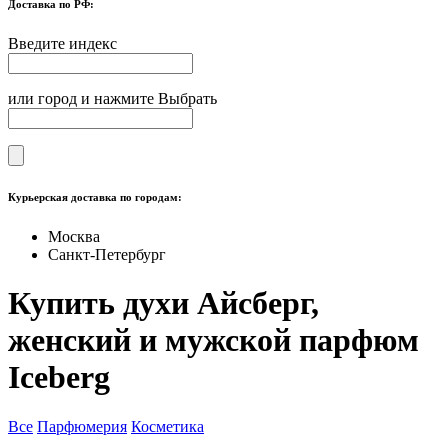
Доставка по РФ:
Введите индекс
или город и нажмите Выбрать
Курьерская доставка по городам:
Москва
Санкт-Петербург
Купить духи Айсберг,
женский и мужской парфюм
Iceberg
Все
Парфюмерия
Косметика