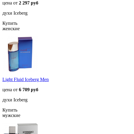
цена от
2 297 руб
духи Iceberg
Купить
женские
Light Fluid Iceberg Men
цена от
6 709 руб
духи Iceberg
Купить
мужские