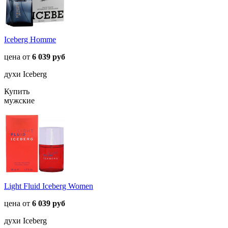
Iceberg Homme
цена от
6 039 руб
духи Iceberg
Купить
мужские
Light Fluid Iceberg Women
цена от
6 039 руб
духи Iceberg