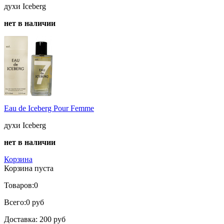
духи Iceberg
нет в наличии
Eau de Iceberg Pour Femme
духи Iceberg
нет в наличии
Корзина
Корзина пуста
Товаров:
0
Всего:
0 руб
Доставка:
200 руб