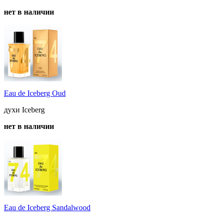
нет в наличии
Eau de Iceberg Oud
духи Iceberg
нет в наличии
Eau de Iceberg Sandalwood