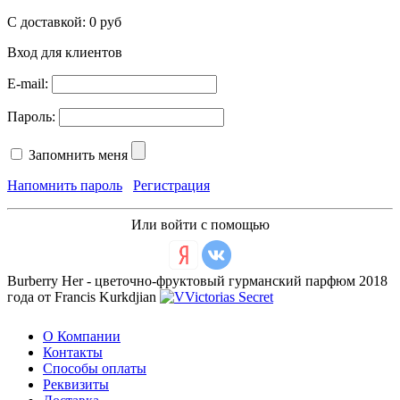
С доставкой:
0 руб
Вход для клиентов
E-mail:
Пароль:
Запомнить меня
Напомнить пароль
Регистрация
Или войти с помощью
Burberry Her - цветочно-фруктовый гурманский парфюм 2018
года от Francis Kurkdjian
О Компании
Контакты
Способы оплаты
Реквизиты