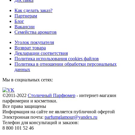
Доставка
Как сделать заказ?
Партнерам
Блог
Вакансии
Семейства ароматов
Уголок покупателя
Возврат товара
Декларации соответствия
Политика использования cookies файлов
Политика в отношении обработки персональных
данных
Мы в социальных сетях:
©2011-2022
Столичный Парфюмер
- интернет-магазин
парфюмерии и косметики.
Все права
защищены
Информация на сайте не является публичной офертой
Электронная почта:
parfumglamour@yandex.ru
Телефон для консультаций и заказов:
8 800 101 52 46