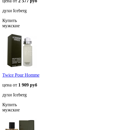
цена от
2 577 руб
духи Iceberg
Купить
мужские
Twice Pour Homme
цена от
1 909 руб
духи Iceberg
Купить
мужские