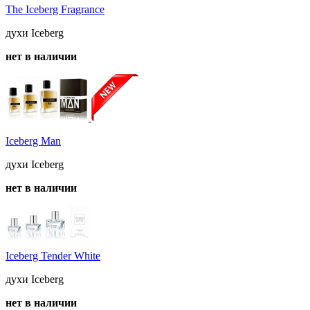
The Iceberg Fragrance
духи Iceberg
нет в наличии
Iceberg Man
духи Iceberg
нет в наличии
Iceberg Tender White
духи Iceberg
нет в наличии