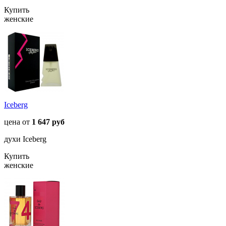
Купить
женские
Iceberg
цена от
1 647 руб
духи Iceberg
Купить
женские