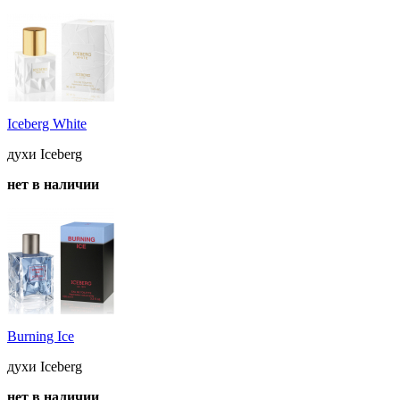
Iceberg White
духи Iceberg
нет в наличии
Burning Ice
духи Iceberg
нет в наличии