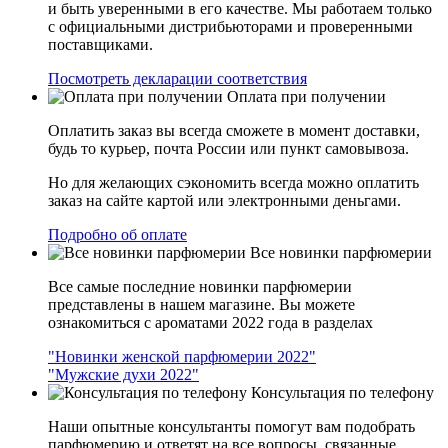
и быть уверенными в его качестве. Мы работаем только
с официальными дистрибьюторами и проверенными
поставщиками.
Посмотреть декларации соответствия
Оплата при получении
Оплатить заказ вы всегда сможете в момент доставки,
будь то курьер, почта России или пункт самовывоза.
Но для желающих сэкономить всегда можно оплатить
заказ на сайте картой или электронными деньгами.
Подробно об оплате
Все новинки парфюмерии
Все самые последние новинки парфюмерии
представлены в нашем магазине. Вы можете
ознакомиться с ароматами 2022 года в разделах
"Новинки женской парфюмерии 2022"
"Мужские духи 2022"
Консультация по телефону
Наши опытные консультанты помогут вам подобрать
парфюмерию и ответят на все вопросы, связанные