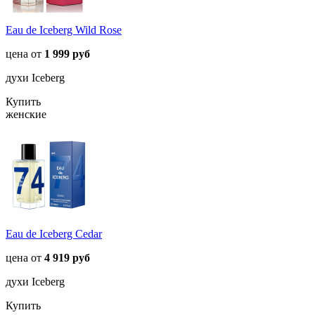
Eau de Iceberg Wild Rose
цена от
1 999 руб
духи Iceberg
Купить
женские
Eau de Iceberg Cedar
цена от
4 919 руб
духи Iceberg
Купить