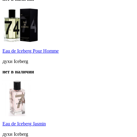
Eau de Iceberg Pour Homme
духи Iceberg
нет в наличии
Eau de Iceberg Jasmin
духи Iceberg