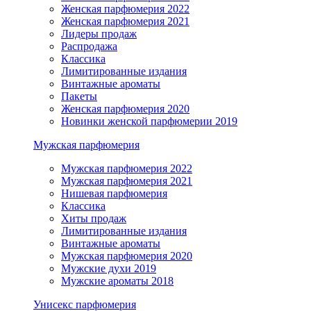
Женская парфюмерия 2022
Женская парфюмерия 2021
Лидеры продаж
Распродажа
Классика
Лимитированные издания
Винтажные ароматы
Пакеты
Женская парфюмерия 2020
Новинки женской парфюмерии 2019
Мужская парфюмерия
Мужская парфюмерия 2022
Мужская парфюмерия 2021
Нишевая парфюмерия
Классика
Хиты продаж
Лимитированные издания
Винтажные ароматы
Мужская парфюмерия 2020
Мужские духи 2019
Мужские ароматы 2018
Унисекс парфюмерия