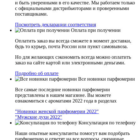
и быть уверенными в его качестве. Мы работаем только
с официальными дистрибьюторами и проверенными
поставщиками.
Посмотреть декларации соответствия
Оплата при получении
Оплатить заказ вы всегда сможете в момент доставки,
будь то курьер, почта России или пункт самовывоза.
Но для желающих сэкономить всегда можно оплатить
заказ на сайте картой или электронными деньгами.
Подробно об оплате
Все новинки парфюмерии
Все самые последние новинки парфюмерии
представлены в нашем магазине. Вы можете
ознакомиться с ароматами 2022 года в разделах
"Новинки женской парфюмерии 2022"
"Мужские духи 2022"
Консультация по телефону
Наши опытные консультанты помогут вам подобрать
парфюмерию и ответят на все вопросы, связанные