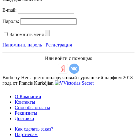
E-mail:
Пароль:
Запомнить меня
Напомнить пароль
Регистрация
Или войти с помощью
Burberry Her - цветочно-фруктовый гурманский парфюм 2018
года от Francis Kurkdjian
О Компании
Контакты
Способы оплаты
Реквизиты
Доставка
Как сделать заказ?
Партнерам