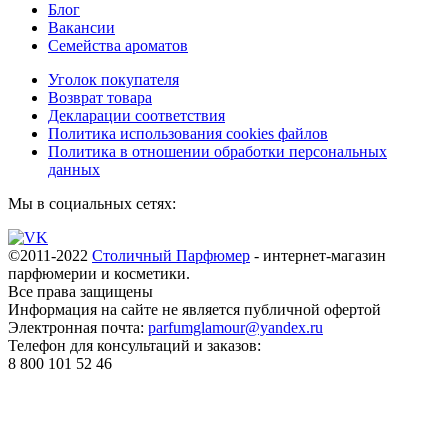
Блог
Вакансии
Семейства ароматов
Уголок покупателя
Возврат товара
Декларации соответствия
Политика использования cookies файлов
Политика в отношении обработки персональных
данных
Мы в социальных сетях:
©2011-2022
Столичный Парфюмер
- интернет-магазин
парфюмерии и косметики.
Все права
защищены
Информация на сайте не является публичной офертой
Электронная почта:
parfumglamour@yandex.ru
Телефон для консультаций и заказов:
8 800 101 52 46