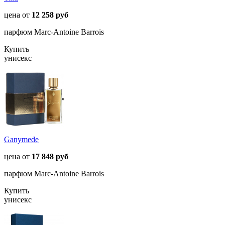
цена от
12 258 руб
парфюм Marc-Antoine Barrois
Купить
унисекс
Ganymede
цена от
17 848 руб
парфюм Marc-Antoine Barrois
Купить
унисекс