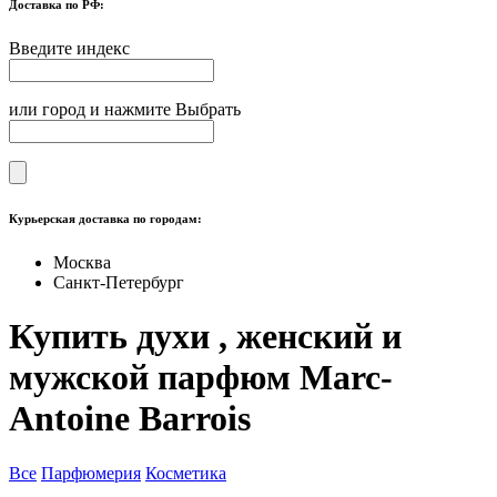
Доставка по РФ:
Введите индекс
или город и нажмите Выбрать
Курьерская доставка по городам:
Москва
Санкт-Петербург
Купить духи , женский и
мужской парфюм Marc-
Antoine Barrois
Все
Парфюмерия
Косметика