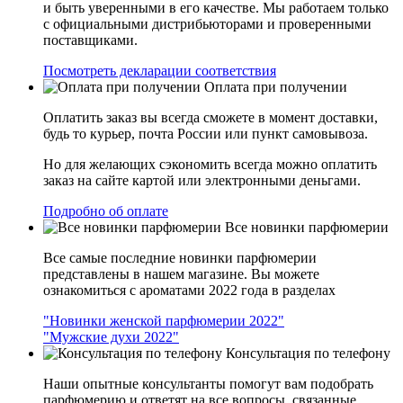
и быть уверенными в его качестве. Мы работаем только
с официальными дистрибьюторами и проверенными
поставщиками.
Посмотреть декларации соответствия
Оплата при получении
Оплатить заказ вы всегда сможете в момент доставки,
будь то курьер, почта России или пункт самовывоза.
Но для желающих сэкономить всегда можно оплатить
заказ на сайте картой или электронными деньгами.
Подробно об оплате
Все новинки парфюмерии
Все самые последние новинки парфюмерии
представлены в нашем магазине. Вы можете
ознакомиться с ароматами 2022 года в разделах
"Новинки женской парфюмерии 2022"
"Мужские духи 2022"
Консультация по телефону
Наши опытные консультанты помогут вам подобрать
парфюмерию и ответят на все вопросы, связанные