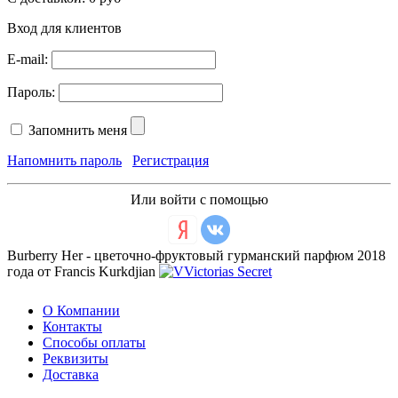
Вход для клиентов
E-mail:
Пароль:
Запомнить меня
Напомнить пароль
Регистрация
Или войти с помощью
Burberry Her - цветочно-фруктовый гурманский парфюм 2018
года от Francis Kurkdjian
О Компании
Контакты
Способы оплаты
Реквизиты
Доставка