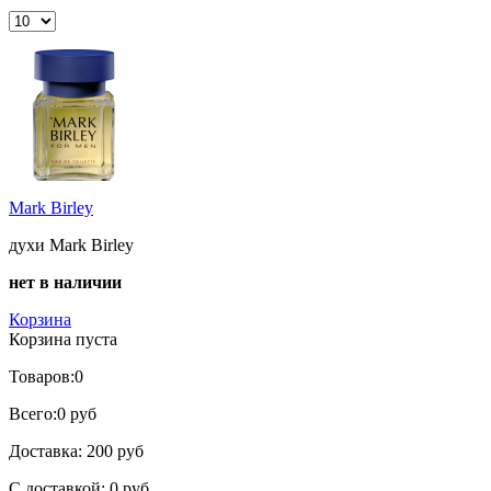
Mark Birley
духи Mark Birley
нет в наличии
Корзина
Корзина пуста
Товаров:
0
Всего:
0 руб
Доставка:
200 руб
С доставкой:
0 руб