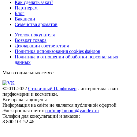
Как сделать заказ?
Партнерам
Блог
Вакансии
Семейства ароматов
Уголок покупателя
Возврат товара
Декларации соответствия
Политика использования cookies файлов
Политика в отношении обработки персональных
данных
Мы в социальных сетях:
©2011-2022
Столичный Парфюмер
- интернет-магазин
парфюмерии и косметики.
Все права
защищены
Информация на сайте не является публичной офертой
Электронная почта:
parfumglamour@yandex.ru
Телефон для консультаций и заказов:
8 800 101 52 46