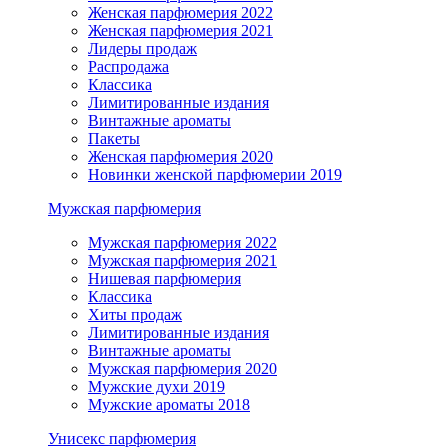
Женская парфюмерия 2022
Женская парфюмерия 2021
Лидеры продаж
Распродажа
Классика
Лимитированные издания
Винтажные ароматы
Пакеты
Женская парфюмерия 2020
Новинки женской парфюмерии 2019
Мужская парфюмерия
Мужская парфюмерия 2022
Мужская парфюмерия 2021
Нишевая парфюмерия
Классика
Хиты продаж
Лимитированные издания
Винтажные ароматы
Мужская парфюмерия 2020
Мужские духи 2019
Мужские ароматы 2018
Унисекс парфюмерия