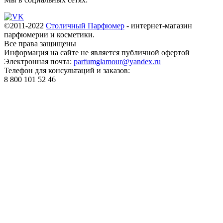
©2011-2022
Столичный Парфюмер
- интернет-магазин
парфюмерии и косметики.
Все права
защищены
Информация на сайте не является публичной офертой
Электронная почта:
parfumglamour@yandex.ru
Телефон для консультаций и заказов:
8 800 101 52 46