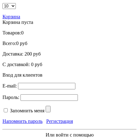
Корзина
Корзина пуста
Товаров:
0
Всего:
0 руб
Доставка:
200 руб
С доставкой:
0 руб
Вход для клиентов
E-mail:
Пароль:
Запомнить меня
Напомнить пароль
Регистрация
Или войти с помощью