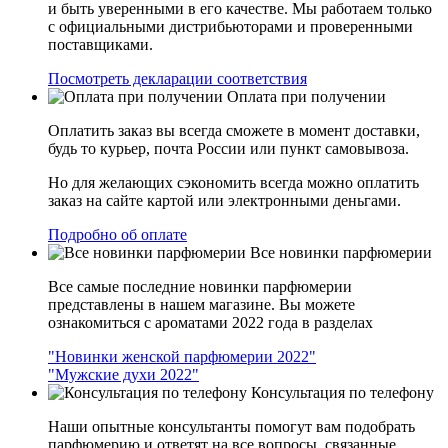
и быть уверенными в его качестве. Мы работаем только
с официальными дистрибьюторами и проверенными
поставщиками.
Посмотреть декларации соответствия
Оплата при получении
Оплатить заказ вы всегда сможете в момент доставки,
будь то курьер, почта России или пункт самовывоза.
Но для желающих сэкономить всегда можно оплатить
заказ на сайте картой или электронными деньгами.
Подробно об оплате
Все новинки парфюмерии
Все самые последние новинки парфюмерии
представлены в нашем магазине. Вы можете
ознакомиться с ароматами 2022 года в разделах
"Новинки женской парфюмерии 2022"
"Мужские духи 2022"
Консультация по телефону
Наши опытные консультанты помогут вам подобрать
парфюмерию и ответят на все вопросы, связанные