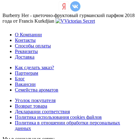
Burberry Her - цветочно-фруктовый гурманский парфюм 2018
года от Francis Kurkdjian
О Компании
Контакты
Способы оплаты
Реквизиты
Доставка
Как сделать заказ?
Партнерам
Блог
Вакансии
Семейства ароматов
Уголок покупателя
Возврат товара
Декларации соответствия
Политика использования cookies файлов
Политика в отношении обработки персональных
данных
Мы в социальных сетях: