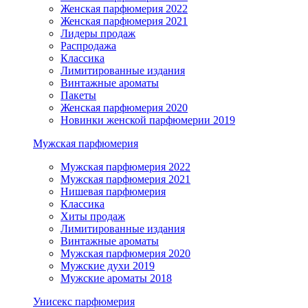
Женская парфюмерия 2022
Женская парфюмерия 2021
Лидеры продаж
Распродажа
Классика
Лимитированные издания
Винтажные ароматы
Пакеты
Женская парфюмерия 2020
Новинки женской парфюмерии 2019
Мужская парфюмерия
Мужская парфюмерия 2022
Мужская парфюмерия 2021
Нишевая парфюмерия
Классика
Хиты продаж
Лимитированные издания
Винтажные ароматы
Мужская парфюмерия 2020
Мужские духи 2019
Мужские ароматы 2018
Унисекс парфюмерия