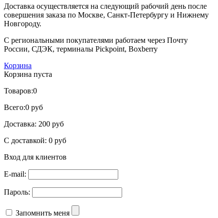
Доставка осуществляется на следующий рабочий день после
совершения заказа по Москве, Санкт-Петербургу и Нижнему
Новгороду.
С региональными покупателями работаем через Почту
России, СДЭК, терминалы Pickpoint, Boxberry
Корзина
Корзина пуста
Товаров:
0
Всего:
0 руб
Доставка:
200 руб
С доставкой:
0 руб
Вход для клиентов
E-mail:
Пароль:
Запомнить меня