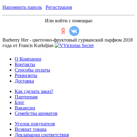
Напомнить пароль
Регистрация
Или войти с помощью
Burberry Her - цветочно-фруктовый гурманский парфюм 2018
года от Francis Kurkdjian
О Компании
Контакты
Способы оплаты
Реквизиты
Доставка
Как сделать заказ?
Партнерам
Блог
Вакансии
Семейства ароматов
Уголок покупателя
Возврат товара
Декларации соответствия