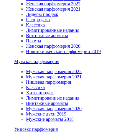
Женская парфюмерия 2022
Женская парфюмерия 2021
Лидеры продаж
Распродажа
Классика
Лимитированные издания
Винтажные ароматы
Пакеты
Женская парфюмерия 2020
Новинки женской парфюмерии 2019
Мужская парфюмерия
Мужская парфюмерия 2022
Мужская парфюмерия 2021
Нишевая парфюмерия
Классика
Хиты продаж
Лимитированные издания
Винтажные ароматы
Мужская парфюмерия 2020
Мужские духи 2019
Мужские ароматы 2018
Унисекс парфюмерия