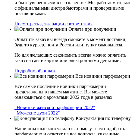
и быть уверенными в его качестве. Мы работаем только
с официальными дистрибьюторами и проверенными
поставщиками.
Посмотреть декларации соответствия
Оплата при получении
Оплатить заказ вы всегда сможете в момент доставки,
будь то курьер, почта России или пункт самовывоза.
Но для желающих сэкономить всегда можно оплатить
заказ на сайте картой или электронными деньгами.
Подробно об оплате
Все новинки парфюмерии
Все самые последние новинки парфюмерии
представлены в нашем магазине. Вы можете
ознакомиться с ароматами 2022 года в разделах
"Новинки женской парфюмерии 2022"
"Мужские духи 2022"
Консультация по телефону
Наши опытные консультанты помогут вам подобрать
парфюмерию и ответят на все вопросы, связанные