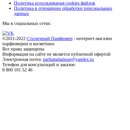
Политика использования cookies файлов
Политика в отношении обработки персональных
данных
Мы в социальных сетях:
©2011-2022
Столичный Парфюмер
- интернет-магазин
парфюмерии и косметики.
Все права
защищены
Информация на сайте не является публичной офертой
Электронная почта:
parfumglamour@yandex.ru
Телефон для консультаций и заказов:
8 800 101 52 46