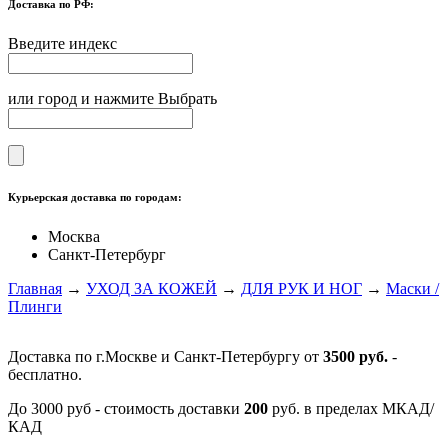
Доставка по РФ:
Введите индекс
или город и нажмите Выбрать
Курьерская доставка по городам:
Москва
Санкт-Петербург
Главная
→
УХОД ЗА КОЖЕЙ
→
ДЛЯ РУК И НОГ
→
Маски /
Плинги
Доставка по г.Москве и Санкт-Петербургу от
3500 руб.
-
бесплатно.
До 3000 руб - стоимость доставки
200
руб. в пределах МКАД/
КАД