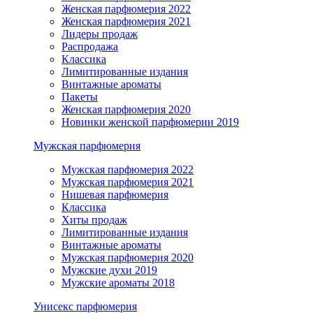
Женская парфюмерия 2022
Женская парфюмерия 2021
Лидеры продаж
Распродажа
Классика
Лимитированные издания
Винтажные ароматы
Пакеты
Женская парфюмерия 2020
Новинки женской парфюмерии 2019
Мужская парфюмерия
Мужская парфюмерия 2022
Мужская парфюмерия 2021
Нишевая парфюмерия
Классика
Хиты продаж
Лимитированные издания
Винтажные ароматы
Мужская парфюмерия 2020
Мужские духи 2019
Мужские ароматы 2018
Унисекс парфюмерия