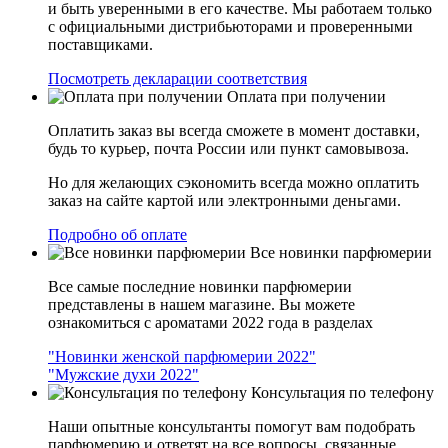
и быть уверенными в его качестве. Мы работаем только
с официальными дистрибьюторами и проверенными
поставщиками.
Посмотреть декларации соответствия
Оплата при получении
Оплатить заказ вы всегда сможете в момент доставки,
будь то курьер, почта России или пункт самовывоза.
Но для желающих сэкономить всегда можно оплатить
заказ на сайте картой или электронными деньгами.
Подробно об оплате
Все новинки парфюмерии
Все самые последние новинки парфюмерии
представлены в нашем магазине. Вы можете
ознакомиться с ароматами 2022 года в разделах
"Новинки женской парфюмерии 2022"
"Мужские духи 2022"
Консультация по телефону
Наши опытные консультанты помогут вам подобрать
парфюмерию и ответят на все вопросы, связанные