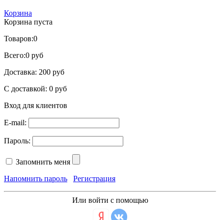
Корзина
Корзина пуста
Товаров:
0
Всего:
0 руб
Доставка:
200 руб
С доставкой:
0 руб
Вход для клиентов
E-mail:
Пароль:
Запомнить меня
Напомнить пароль
Регистрация
Или войти с помощью