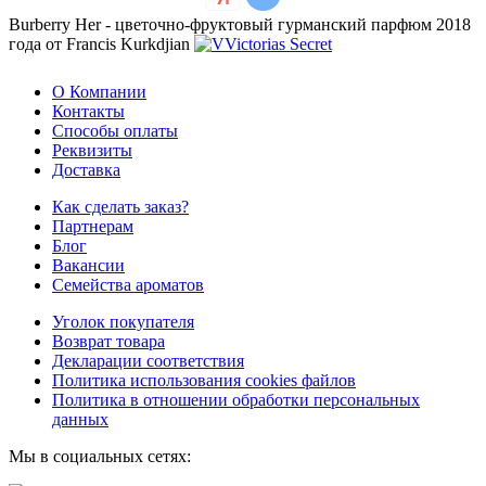
Burberry Her - цветочно-фруктовый гурманский парфюм 2018
года от Francis Kurkdjian
О Компании
Контакты
Способы оплаты
Реквизиты
Доставка
Как сделать заказ?
Партнерам
Блог
Вакансии
Семейства ароматов
Уголок покупателя
Возврат товара
Декларации соответствия
Политика использования cookies файлов
Политика в отношении обработки персональных
данных
Мы в социальных сетях: