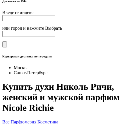
Доставка по РФ:
Введите индекс
или город и нажмите Выбрать
Курьерская доставка по городам:
Москва
Санкт-Петербург
Купить духи Николь Ричи,
женский и мужской парфюм
Nicole Richie
Все
Парфюмерия
Косметика