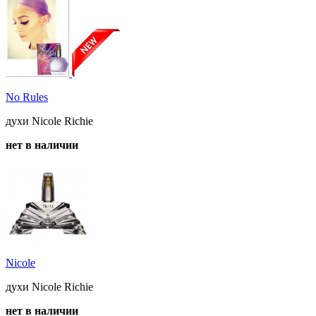
No Rules
духи Nicole Richie
нет в наличии
Nicole
духи Nicole Richie
нет в наличии