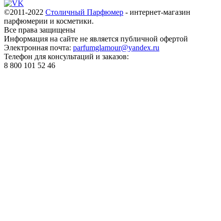
©2011-2022
Столичный Парфюмер
- интернет-магазин
парфюмерии и косметики.
Все права
защищены
Информация на сайте не является публичной офертой
Электронная почта:
parfumglamour@yandex.ru
Телефон для консультаций и заказов:
8 800 101 52 46