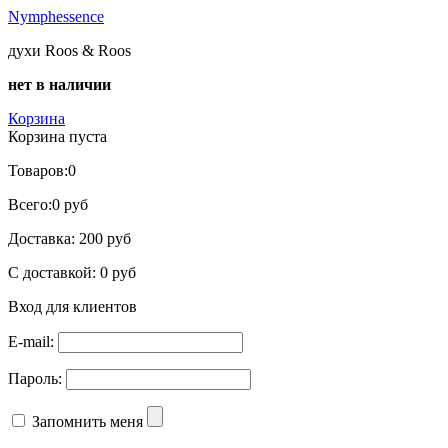
Nymphessence
духи Roos & Roos
нет в наличии
Корзина
Корзина пуста
Товаров:
0
Всего:
0 руб
Доставка:
200 руб
С доставкой:
0 руб
Вход для клиентов
E-mail:
Пароль:
Запомнить меня