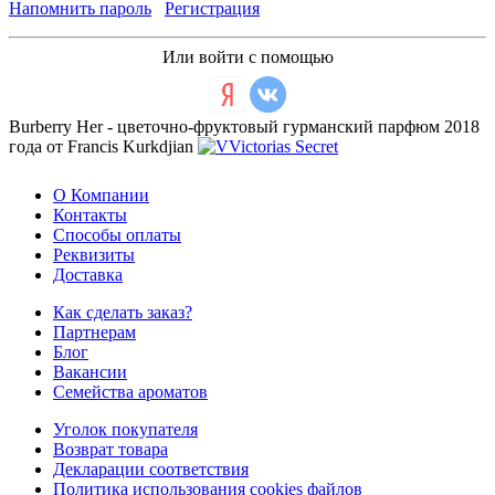
Напомнить пароль
Регистрация
Или войти с помощью
Burberry Her - цветочно-фруктовый гурманский парфюм 2018
года от Francis Kurkdjian
О Компании
Контакты
Способы оплаты
Реквизиты
Доставка
Как сделать заказ?
Партнерам
Блог
Вакансии
Семейства ароматов
Уголок покупателя
Возврат товара
Декларации соответствия
Политика использования cookies файлов