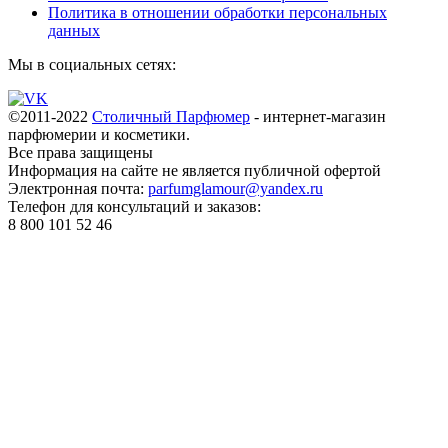
Политика в отношении обработки персональных
данных
Мы в социальных сетях:
©2011-2022
Столичный Парфюмер
- интернет-магазин
парфюмерии и косметики.
Все права
защищены
Информация на сайте не является публичной офертой
Электронная почта:
parfumglamour@yandex.ru
Телефон для консультаций и заказов:
8 800 101 52 46