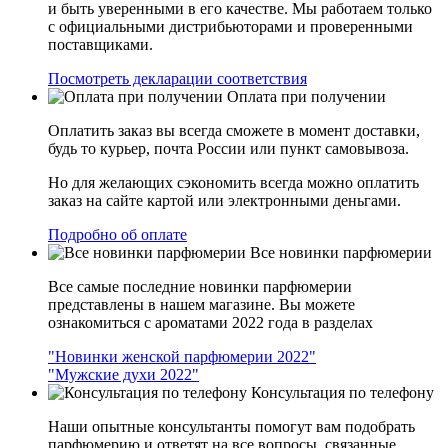
и быть уверенными в его качестве. Мы работаем только
с официальными дистрибьюторами и проверенными
поставщиками.
Посмотреть декларации соответствия
Оплата при получении
Оплатить заказ вы всегда сможете в момент доставки,
будь то курьер, почта России или пункт самовывоза.
Но для желающих сэкономить всегда можно оплатить
заказ на сайте картой или электронными деньгами.
Подробно об оплате
Все новинки парфюмерии
Все самые последние новинки парфюмерии
представлены в нашем магазине. Вы можете
ознакомиться с ароматами 2022 года в разделах
"Новинки женской парфюмерии 2022"
"Мужские духи 2022"
Консультация по телефону
Наши опытные консультанты помогут вам подобрать
парфюмерию и ответят на все вопросы, связанные