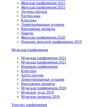
Женская парфюмерия 2022
Женская парфюмерия 2021
Лидеры продаж
Распродажа
Классика
Лимитированные издания
Винтажные ароматы
Пакеты
Женская парфюмерия 2020
Новинки женской парфюмерии 2019
Мужская парфюмерия
Мужская парфюмерия 2022
Мужская парфюмерия 2021
Нишевая парфюмерия
Классика
Хиты продаж
Лимитированные издания
Винтажные ароматы
Мужская парфюмерия 2020
Мужские духи 2019
Мужские ароматы 2018
Унисекс парфюмерия