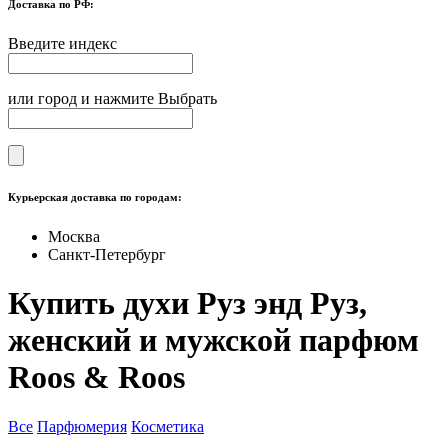
Доставка по РФ:
Введите индекс
или город и нажмите Выбрать
Курьерская доставка по городам:
Москва
Санкт-Петербург
Купить духи Руз энд Руз,
женский и мужской парфюм
Roos & Roos
Все
Парфюмерия
Косметика