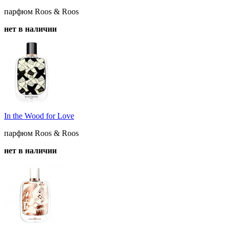
парфюм Roos & Roos
нет в наличии
In the Wood for Love
парфюм Roos & Roos
нет в наличии