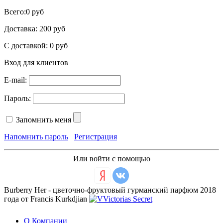
Всего:
0 руб
Доставка:
200 руб
С доставкой:
0 руб
Вход для клиентов
E-mail:
Пароль:
Запомнить меня
Напомнить пароль
Регистрация
Или войти с помощью
Burberry Her - цветочно-фруктовый гурманский парфюм 2018
года от Francis Kurkdjian
О Компании