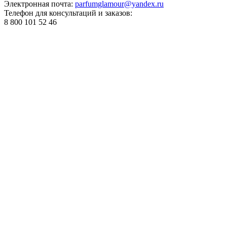
Электронная почта:
parfumglamour@yandex.ru
Телефон для консультаций и заказов:
8 800 101 52 46