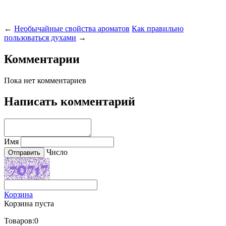
←
Необычайные свойства ароматов
Как правильно
пользоваться духами
→
Комментарии
Пока нет комментариев
Написать комментарий
Имя
Число
Корзина
Корзина пуста
Товаров:
0