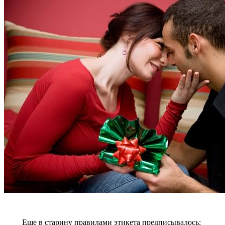
Еще в старину правилами этикета предписывалось: