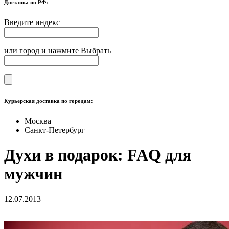
Доставка по РФ:
Введите индекс
или город и нажмите Выбрать
Курьерская доставка по городам:
Москва
Санкт-Петербург
Духи в подарок: FAQ для
мужчин
12.07.2013