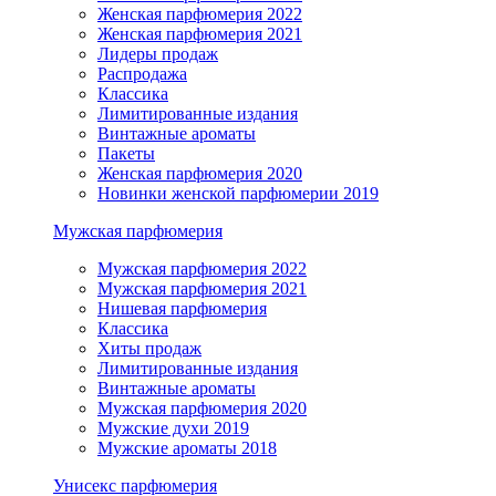
Женская парфюмерия 2022
Женская парфюмерия 2021
Лидеры продаж
Распродажа
Классика
Лимитированные издания
Винтажные ароматы
Пакеты
Женская парфюмерия 2020
Новинки женской парфюмерии 2019
Мужская парфюмерия
Мужская парфюмерия 2022
Мужская парфюмерия 2021
Нишевая парфюмерия
Классика
Хиты продаж
Лимитированные издания
Винтажные ароматы
Мужская парфюмерия 2020
Мужские духи 2019
Мужские ароматы 2018
Унисекс парфюмерия