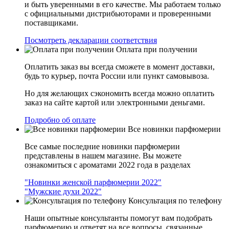
и быть уверенными в его качестве. Мы работаем только
с официальными дистрибьюторами и проверенными
поставщиками.
Посмотреть декларации соответствия
Оплата при получении
Оплатить заказ вы всегда сможете в момент доставки,
будь то курьер, почта России или пункт самовывоза.
Но для желающих сэкономить всегда можно оплатить
заказ на сайте картой или электронными деньгами.
Подробно об оплате
Все новинки парфюмерии
Все самые последние новинки парфюмерии
представлены в нашем магазине. Вы можете
ознакомиться с ароматами 2022 года в разделах
"Новинки женской парфюмерии 2022"
"Мужские духи 2022"
Консультация по телефону
Наши опытные консультанты помогут вам подобрать
парфюмерию и ответят на все вопросы, связанные