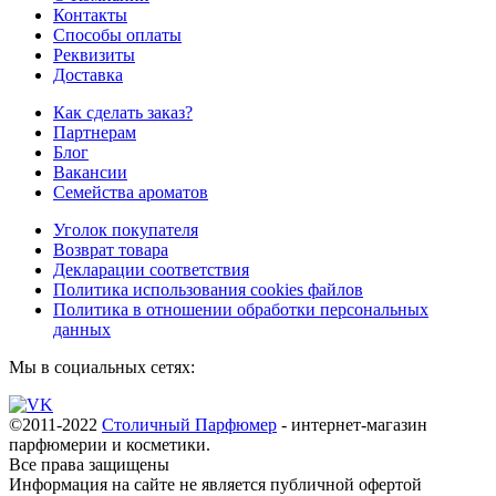
Контакты
Способы оплаты
Реквизиты
Доставка
Как сделать заказ?
Партнерам
Блог
Вакансии
Семейства ароматов
Уголок покупателя
Возврат товара
Декларации соответствия
Политика использования cookies файлов
Политика в отношении обработки персональных
данных
Мы в социальных сетях:
©2011-2022
Столичный Парфюмер
- интернет-магазин
парфюмерии и косметики.
Все права
защищены
Информация на сайте не является публичной офертой