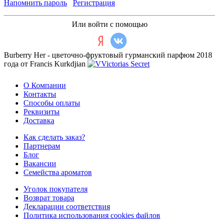
Напомнить пароль
Регистрация
Или войти с помощью
Burberry Her - цветочно-фруктовый гурманский парфюм 2018
года от Francis Kurkdjian
О Компании
Контакты
Способы оплаты
Реквизиты
Доставка
Как сделать заказ?
Партнерам
Блог
Вакансии
Семейства ароматов
Уголок покупателя
Возврат товара
Декларации соответствия
Политика использования cookies файлов