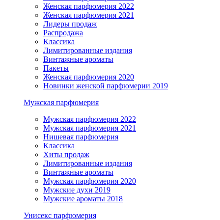
Женская парфюмерия 2022
Женская парфюмерия 2021
Лидеры продаж
Распродажа
Классика
Лимитированные издания
Винтажные ароматы
Пакеты
Женская парфюмерия 2020
Новинки женской парфюмерии 2019
Мужская парфюмерия
Мужская парфюмерия 2022
Мужская парфюмерия 2021
Нишевая парфюмерия
Классика
Хиты продаж
Лимитированные издания
Винтажные ароматы
Мужская парфюмерия 2020
Мужские духи 2019
Мужские ароматы 2018
Унисекс парфюмерия