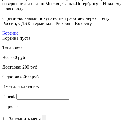
совершения заказа по Москве, Санкт-Петербургу и Нижнему
Новгороду.
С региональными покупателями работаем через Почту
России, СДЭК, терминалы Pickpoint, Boxberry
Корзина
Корзина пуста
Товаров:
0
Всего:
0 руб
Доставка:
200 руб
С доставкой:
0 руб
Вход для клиентов
E-mail:
Пароль:
Запомнить меня