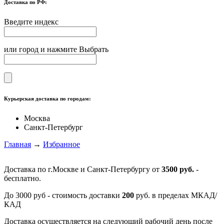
Доставка по РФ:
Введите индекс
или город и нажмите Выбрать
Курьерская доставка по городам:
Москва
Санкт-Петербург
Главная
→
Избранное
Доставка по г.Москве и Санкт-Петербургу от
3500 руб.
-
бесплатно.
До 3000 руб - стоимость доставки
200
руб. в пределах МКАД/
КАД
Доставка осуществляется на следующий рабочий день после