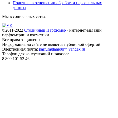
Политика в отношении обработки персональных
данных
Мы в социальных сетях:
©2011-2022
Столичный Парфюмер
- интернет-магазин
парфюмерии и косметики.
Все права
защищены
Информация на сайте не является публичной офертой
Электронная почта:
parfumglamour@yandex.ru
Телефон для консультаций и заказов:
8 800 101 52 46