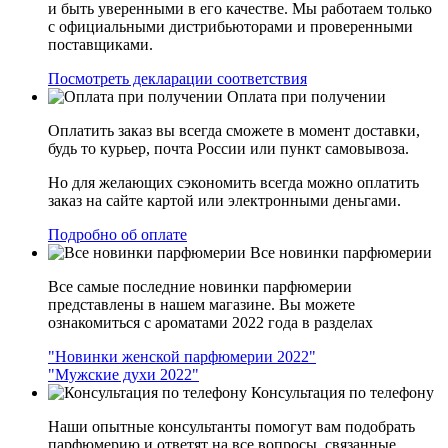
и быть уверенными в его качестве. Мы работаем только
с официальными дистрибьюторами и проверенными
поставщиками.
Посмотреть декларации соответствия
Оплата при получении
Оплатить заказ вы всегда сможете в момент доставки,
будь то курьер, почта России или пункт самовывоза.
Но для желающих сэкономить всегда можно оплатить
заказ на сайте картой или электронными деньгами.
Подробно об оплате
Все новинки парфюмерии
Все самые последние новинки парфюмерии
представлены в нашем магазине. Вы можете
ознакомиться с ароматами 2022 года в разделах
"Новинки женской парфюмерии 2022"
"Мужские духи 2022"
Консультация по телефону
Наши опытные консультанты помогут вам подобрать
парфюмерию и ответят на все вопросы, связанные