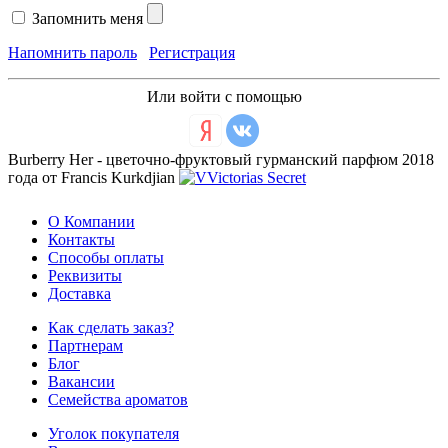
Запомнить меня
Напомнить пароль
Регистрация
Или войти с помощью
Burberry Her - цветочно-фруктовый гурманский парфюм 2018
года от Francis Kurkdjian
О Компании
Контакты
Способы оплаты
Реквизиты
Доставка
Как сделать заказ?
Партнерам
Блог
Вакансии
Семейства ароматов
Уголок покупателя