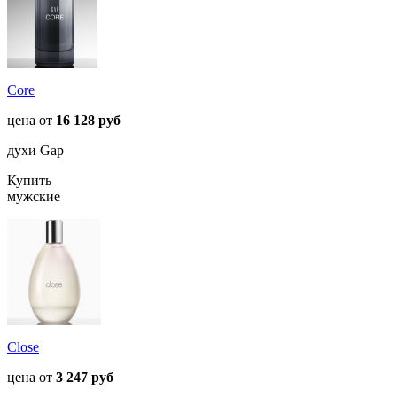
Core
цена от
16 128 руб
духи Gap
Купить
мужские
Close
цена от
3 247 руб