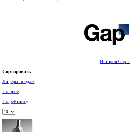
История Gap »
Сортировать
Лидеры продаж
По цене
По рейтингу