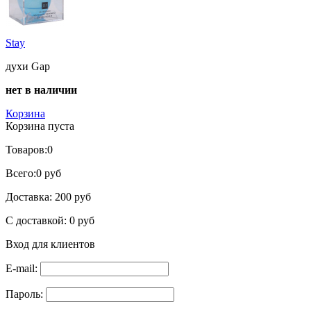
Stay
духи Gap
нет в наличии
Корзина
Корзина пуста
Товаров:
0
Всего:
0 руб
Доставка:
200 руб
С доставкой:
0 руб
Вход для клиентов
E-mail:
Пароль: