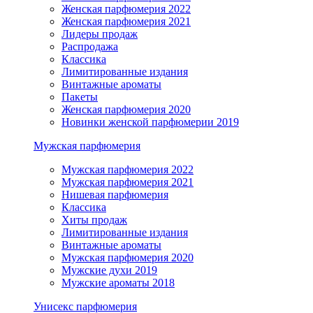
Женская парфюмерия 2022
Женская парфюмерия 2021
Лидеры продаж
Распродажа
Классика
Лимитированные издания
Винтажные ароматы
Пакеты
Женская парфюмерия 2020
Новинки женской парфюмерии 2019
Мужская парфюмерия
Мужская парфюмерия 2022
Мужская парфюмерия 2021
Нишевая парфюмерия
Классика
Хиты продаж
Лимитированные издания
Винтажные ароматы
Мужская парфюмерия 2020
Мужские духи 2019
Мужские ароматы 2018
Унисекс парфюмерия