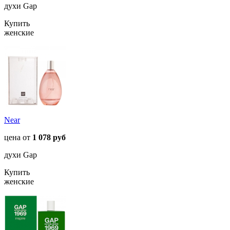
духи Gap
Купить
женские
Near
цена от
1 078 руб
духи Gap
Купить
женские