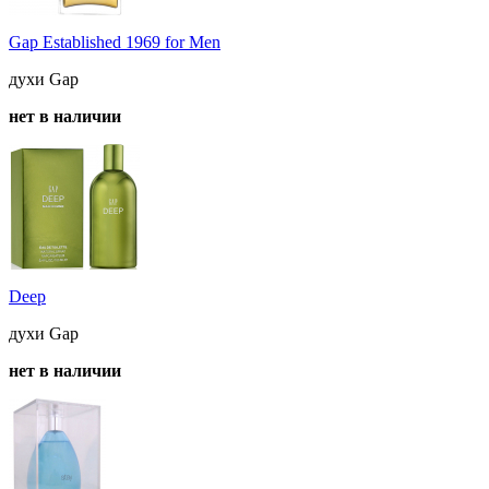
Gap Established 1969 for Men
духи Gap
нет в наличии
Deep
духи Gap
нет в наличии