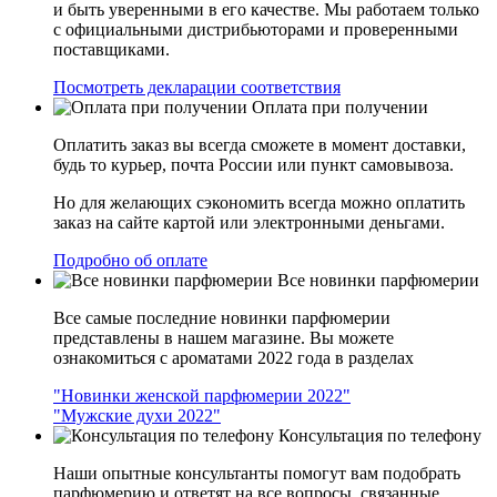
и быть уверенными в его качестве. Мы работаем только
с официальными дистрибьюторами и проверенными
поставщиками.
Посмотреть декларации соответствия
Оплата при получении
Оплатить заказ вы всегда сможете в момент доставки,
будь то курьер, почта России или пункт самовывоза.
Но для желающих сэкономить всегда можно оплатить
заказ на сайте картой или электронными деньгами.
Подробно об оплате
Все новинки парфюмерии
Все самые последние новинки парфюмерии
представлены в нашем магазине. Вы можете
ознакомиться с ароматами 2022 года в разделах
"Новинки женской парфюмерии 2022"
"Мужские духи 2022"
Консультация по телефону
Наши опытные консультанты помогут вам подобрать
парфюмерию и ответят на все вопросы, связанные