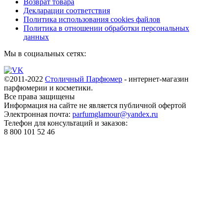
Возврат товара
Декларации соответствия
Политика использования cookies файлов
Политика в отношении обработки персональных
данных
Мы в социальных сетях:
©2011-2022
Столичный Парфюмер
- интернет-магазин
парфюмерии и косметики.
Все права
защищены
Информация на сайте не является публичной офертой
Электронная почта:
parfumglamour@yandex.ru
Телефон для консультаций и заказов:
8 800 101 52 46