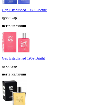
Gap Established 1969 Electric
духи Gap
нет в наличии
Gap Established 1969 Bright
духи Gap
нет в наличии