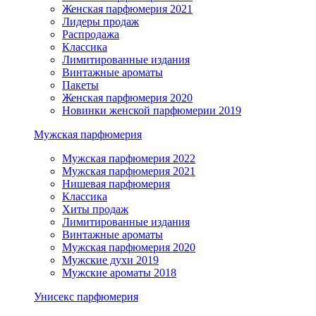
Женская парфюмерия 2021
Лидеры продаж
Распродажа
Классика
Лимитированные издания
Винтажные ароматы
Пакеты
Женская парфюмерия 2020
Новинки женской парфюмерии 2019
Мужская парфюмерия
Мужская парфюмерия 2022
Мужская парфюмерия 2021
Нишевая парфюмерия
Классика
Хиты продаж
Лимитированные издания
Винтажные ароматы
Мужская парфюмерия 2020
Мужские духи 2019
Мужские ароматы 2018
Унисекс парфюмерия