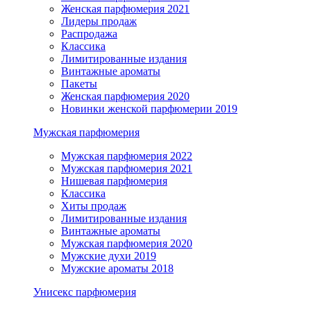
Женская парфюмерия 2021
Лидеры продаж
Распродажа
Классика
Лимитированные издания
Винтажные ароматы
Пакеты
Женская парфюмерия 2020
Новинки женской парфюмерии 2019
Мужская парфюмерия
Мужская парфюмерия 2022
Мужская парфюмерия 2021
Нишевая парфюмерия
Классика
Хиты продаж
Лимитированные издания
Винтажные ароматы
Мужская парфюмерия 2020
Мужские духи 2019
Мужские ароматы 2018
Унисекс парфюмерия