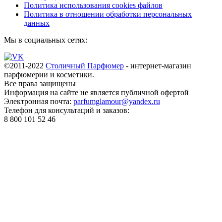
Политика использования cookies файлов
Политика в отношении обработки персональных
данных
Мы в социальных сетях:
©2011-2022
Столичный Парфюмер
- интернет-магазин
парфюмерии и косметики.
Все права
защищены
Информация на сайте не является публичной офертой
Электронная почта:
parfumglamour@yandex.ru
Телефон для консультаций и заказов:
8 800 101 52 46