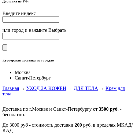
Доставка по РФ:
Введите индекс
или город и нажмите Выбрать
Курьерская доставка по городам:
Москва
Санкт-Петербург
Главная
→
УХОД ЗА КОЖЕЙ
→
ДЛЯ ТЕЛА
→
Крем для
тела
Доставка по г.Москве и Санкт-Петербургу от
3500 руб.
-
бесплатно.
До 3000 руб - стоимость доставки
200
руб. в пределах МКАД/
КАД