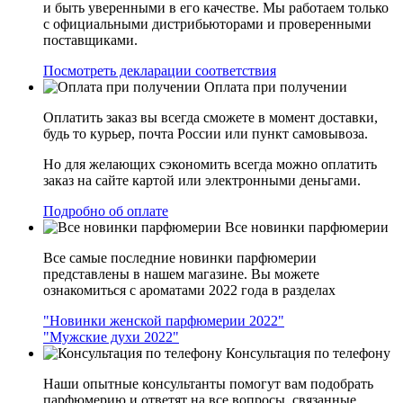
и быть уверенными в его качестве. Мы работаем только
с официальными дистрибьюторами и проверенными
поставщиками.
Посмотреть декларации соответствия
Оплата при получении
Оплатить заказ вы всегда сможете в момент доставки,
будь то курьер, почта России или пункт самовывоза.
Но для желающих сэкономить всегда можно оплатить
заказ на сайте картой или электронными деньгами.
Подробно об оплате
Все новинки парфюмерии
Все самые последние новинки парфюмерии
представлены в нашем магазине. Вы можете
ознакомиться с ароматами 2022 года в разделах
"Новинки женской парфюмерии 2022"
"Мужские духи 2022"
Консультация по телефону
Наши опытные консультанты помогут вам подобрать
парфюмерию и ответят на все вопросы, связанные