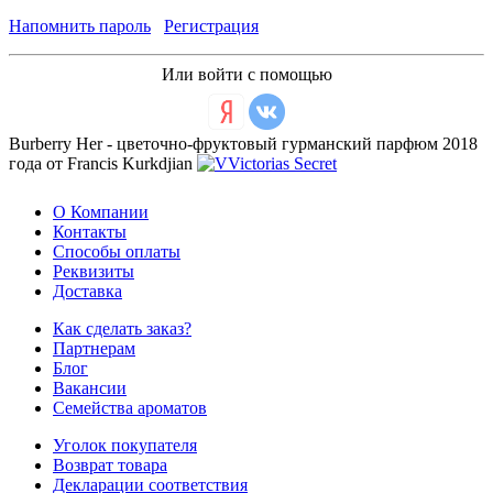
Напомнить пароль
Регистрация
Или войти с помощью
Burberry Her - цветочно-фруктовый гурманский парфюм 2018
года от Francis Kurkdjian
О Компании
Контакты
Способы оплаты
Реквизиты
Доставка
Как сделать заказ?
Партнерам
Блог
Вакансии
Семейства ароматов
Уголок покупателя
Возврат товара
Декларации соответствия