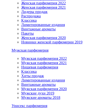
Женская парфюмерия 2022
Женская парфюмерия 2021
Лидеры продаж
Распродажа
Классика
Лимитированные издания
Винтажные ароматы
Пакеты
Женская парфюмерия 2020
Новинки женской парфюмерии 2019
Мужская парфюмерия
Мужская парфюмерия 2022
Мужская парфюмерия 2021
Нишевая парфюмерия
Классика
Хиты продаж
Лимитированные издания
Винтажные ароматы
Мужская парфюмерия 2020
Мужские духи 2019
Мужские ароматы 2018
Унисекс парфюмерия