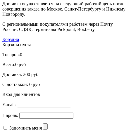
Доставка осуществляется на следующий рабочий день после
совершения заказа по Москве, Санкт-Петербургу и Нижнему
Новгороду.
С региональными покупателями работаем через Почту
России, СДЭК, терминалы Pickpoint, Boxberry
Корзина
Корзина пуста
Товаров:
0
Всего:
0 руб
Доставка:
200 руб
С доставкой:
0 руб
Вход для клиентов
E-mail:
Пароль:
Запомнить меня