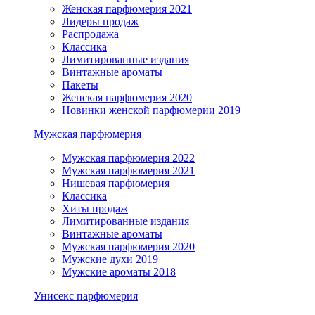
Женская парфюмерия 2021
Лидеры продаж
Распродажа
Классика
Лимитированные издания
Винтажные ароматы
Пакеты
Женская парфюмерия 2020
Новинки женской парфюмерии 2019
Мужская парфюмерия
Мужская парфюмерия 2022
Мужская парфюмерия 2021
Нишевая парфюмерия
Классика
Хиты продаж
Лимитированные издания
Винтажные ароматы
Мужская парфюмерия 2020
Мужские духи 2019
Мужские ароматы 2018
Унисекс парфюмерия