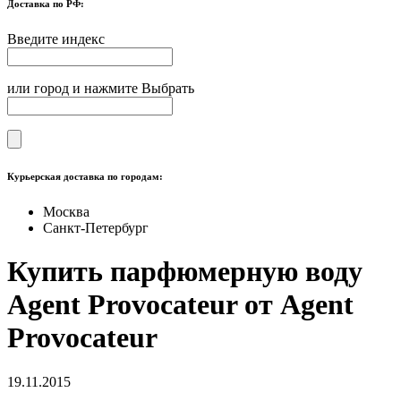
Доставка по РФ:
Введите индекс
или город и нажмите Выбрать
Курьерская доставка по городам:
Москва
Санкт-Петербург
Купить парфюмерную воду
Agent Provocateur от Agent
Provocateur
19.11.2015