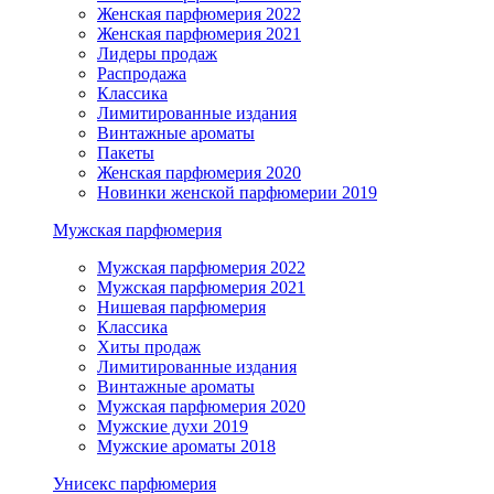
Женская парфюмерия 2022
Женская парфюмерия 2021
Лидеры продаж
Распродажа
Классика
Лимитированные издания
Винтажные ароматы
Пакеты
Женская парфюмерия 2020
Новинки женской парфюмерии 2019
Мужская парфюмерия
Мужская парфюмерия 2022
Мужская парфюмерия 2021
Нишевая парфюмерия
Классика
Хиты продаж
Лимитированные издания
Винтажные ароматы
Мужская парфюмерия 2020
Мужские духи 2019
Мужские ароматы 2018
Унисекс парфюмерия