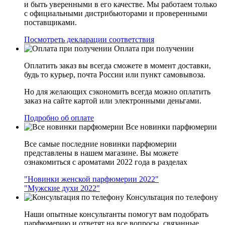
и быть уверенными в его качестве. Мы работаем только
с официальными дистрибьюторами и проверенными
поставщиками.
Посмотреть декларации соответствия
Оплата при получении
Оплатить заказ вы всегда сможете в момент доставки,
будь то курьер, почта России или пункт самовывоза.
Но для желающих сэкономить всегда можно оплатить
заказ на сайте картой или электронными деньгами.
Подробно об оплате
Все новинки парфюмерии
Все самые последние новинки парфюмерии
представлены в нашем магазине. Вы можете
ознакомиться с ароматами 2022 года в разделах
"Новинки женской парфюмерии 2022"
"Мужские духи 2022"
Консультация по телефону
Наши опытные консультанты помогут вам подобрать
парфюмерию и ответят на все вопросы, связанные