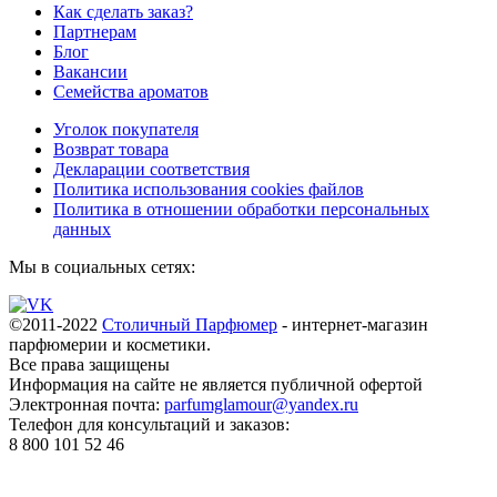
Как сделать заказ?
Партнерам
Блог
Вакансии
Семейства ароматов
Уголок покупателя
Возврат товара
Декларации соответствия
Политика использования cookies файлов
Политика в отношении обработки персональных
данных
Мы в социальных сетях:
©2011-2022
Столичный Парфюмер
- интернет-магазин
парфюмерии и косметики.
Все права
защищены
Информация на сайте не является публичной офертой
Электронная почта:
parfumglamour@yandex.ru
Телефон для консультаций и заказов:
8 800 101 52 46