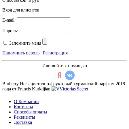
С доставкой:
0 руб
Вход для клиентов
E-mail:
Пароль:
Запомнить меня
Напомнить пароль
Регистрация
Или войти с помощью
Burberry Her - цветочно-фруктовый гурманский парфюм 2018
года от Francis Kurkdjian
О Компании
Контакты
Способы оплаты
Реквизиты
Доставка