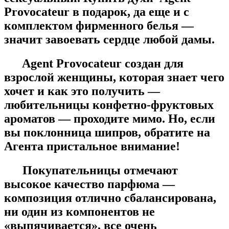
Provocateur в подарок, да еще и с
комплектом фирменного белья —
значит завоевать сердце любой дамы.
Agent Provocateur создан для
взрослой женщины, которая знает чего
хочет и как это получить —
любительницы конфетно-фруктовых
ароматов — проходите мимо. Но, если
вы поклонница шипров, обратите на
Агента пристальное внимание!
Покупательницы отмечают
высокое качество парфюма —
композиция отлично сбалансирована,
ни один из компонентов не
«выпячивается», все очень