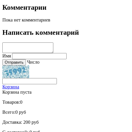
Комментарии
Пока нет комментариев
Написать комментарий
Имя
Число
Корзина
Корзина пуста
Товаров:
0
Всего:
0 руб
Доставка:
200 руб