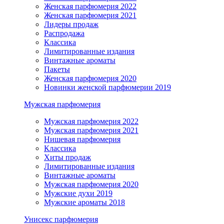
Женская парфюмерия 2022
Женская парфюмерия 2021
Лидеры продаж
Распродажа
Классика
Лимитированные издания
Винтажные ароматы
Пакеты
Женская парфюмерия 2020
Новинки женской парфюмерии 2019
Мужская парфюмерия
Мужская парфюмерия 2022
Мужская парфюмерия 2021
Нишевая парфюмерия
Классика
Хиты продаж
Лимитированные издания
Винтажные ароматы
Мужская парфюмерия 2020
Мужские духи 2019
Мужские ароматы 2018
Унисекс парфюмерия