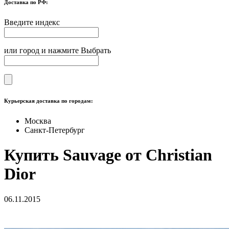
Доставка по РФ:
Введите индекс
или город и нажмите Выбрать
Курьерская доставка по городам:
Москва
Санкт-Петербург
Купить Sauvage от Christian
Dior
06.11.2015