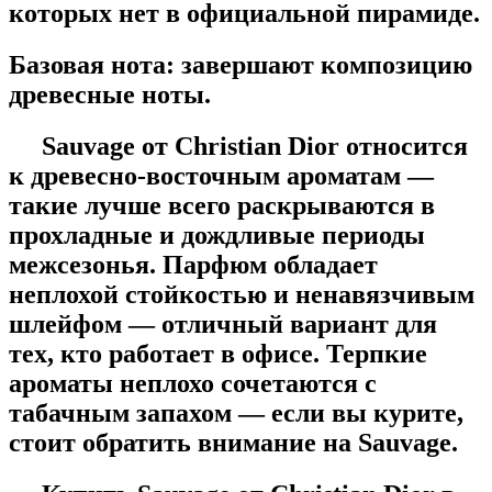
которых нет в официальной пирамиде.
Базовая нота:
завершают композицию
древесные ноты.
Sauvage от Christian Dior относится
к древесно-восточным ароматам —
такие лучше всего раскрываются в
прохладные и дождливые периоды
межсезонья. Парфюм обладает
неплохой стойкостью и ненавязчивым
шлейфом — отличный вариант для
тех, кто работает в офисе. Терпкие
ароматы неплохо сочетаются с
табачным запахом — если вы курите,
стоит обратить внимание на Sauvage.