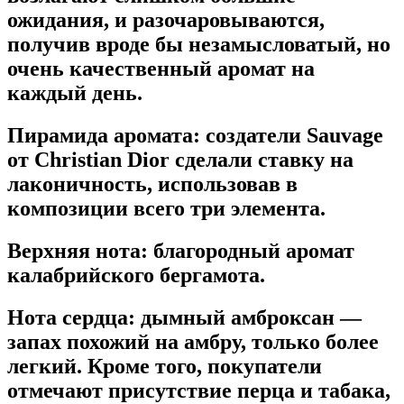
ожидания, и разочаровываются,
получив вроде бы незамысловатый, но
очень качественный аромат на
каждый день.
Пирамида аромата:
создатели Sauvage
от Christian Dior сделали ставку на
лаконичность, использовав в
композиции всего три элемента.
Верхняя нота:
благородный аромат
калабрийского бергамота.
Нота сердца:
дымный амброксан —
запах похожий на амбру, только более
легкий. Кроме того, покупатели
отмечают присутствие перца и табака,