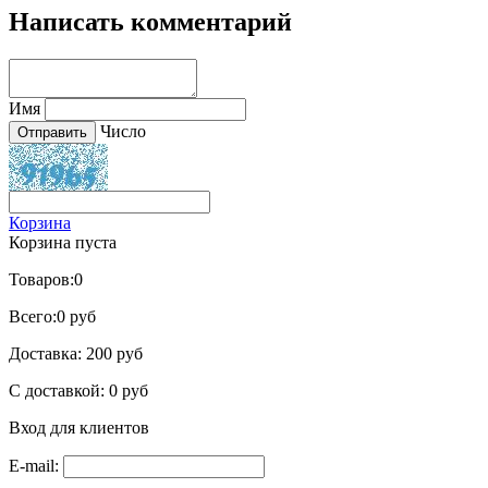
Написать комментарий
Имя
Число
Корзина
Корзина пуста
Товаров:
0
Всего:
0 руб
Доставка:
200 руб
С доставкой:
0 руб
Вход для клиентов
E-mail: