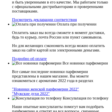
и быть уверенными в его качестве. Мы работаем только
с официальными дистрибьюторами и проверенными
поставщиками.
Посмотреть декларации соответствия
Оплата при получении
Оплатить заказ вы всегда сможете в момент доставки,
будь то курьер, почта России или пункт самовывоза.
Но для желающих сэкономить всегда можно оплатить
заказ на сайте картой или электронными деньгами.
Подробно об оплате
Все новинки парфюмерии
Все самые последние новинки парфюмерии
представлены в нашем магазине. Вы можете
ознакомиться с ароматами 2022 года в разделах
"Новинки женской парфюмерии 2022"
"Мужские духи 2022"
Консультация по телефону
Наши опытные консультанты помогут вам подобрать
парфюмерию и ответят на все вопросы, связанные