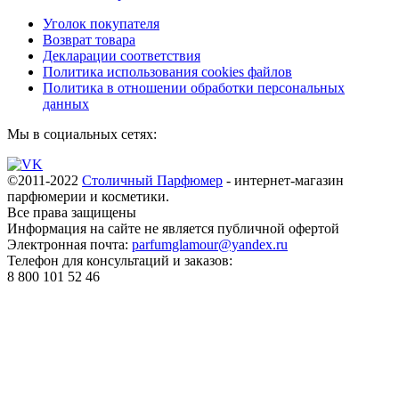
Уголок покупателя
Возврат товара
Декларации соответствия
Политика использования cookies файлов
Политика в отношении обработки персональных
данных
Мы в социальных сетях:
©2011-2022
Столичный Парфюмер
- интернет-магазин
парфюмерии и косметики.
Все права
защищены
Информация на сайте не является публичной офертой
Электронная почта:
parfumglamour@yandex.ru
Телефон для консультаций и заказов:
8 800 101 52 46