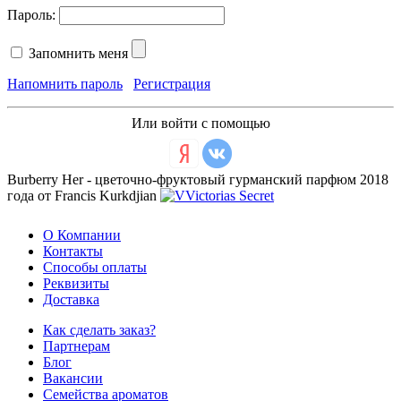
Пароль:
Запомнить меня
Напомнить пароль
Регистрация
Или войти с помощью
Burberry Her - цветочно-фруктовый гурманский парфюм 2018
года от Francis Kurkdjian
О Компании
Контакты
Способы оплаты
Реквизиты
Доставка
Как сделать заказ?
Партнерам
Блог
Вакансии
Семейства ароматов