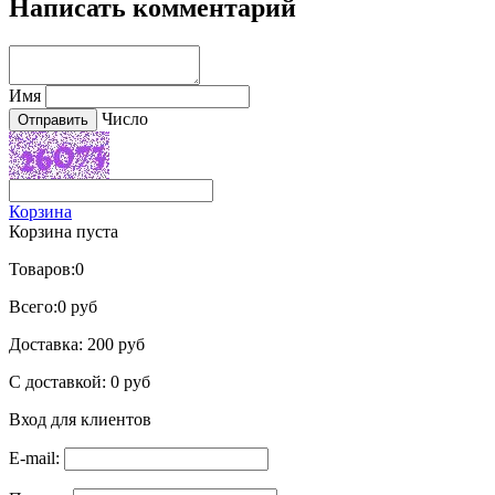
Написать комментарий
Имя
Число
Корзина
Корзина пуста
Товаров:
0
Всего:
0 руб
Доставка:
200 руб
С доставкой:
0 руб
Вход для клиентов
E-mail: