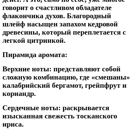
говорит о счастливом обладателе
флакончика духов. Благородный
шлейф насыщен запахом кедровой
древесины, который переплетается с
легкой цитринкой.
Пирамида аромата:
Верхние ноты:
представляют собой
сложную комбинацию, где «смешаны»
калабрийский бергамот, грейпфрут и
кориандр.
Сердечные ноты:
раскрывается
изысканная свежесть тосканского
ириса.