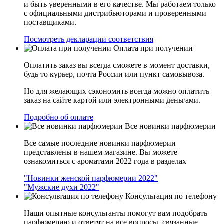
и быть уверенными в его качестве. Мы работаем только
с официальными дистрибьюторами и проверенными
поставщиками.
Посмотреть декларации соответствия
Оплата при получении
Оплатить заказ вы всегда сможете в момент доставки,
будь то курьер, почта России или пункт самовывоза.
Но для желающих сэкономить всегда можно оплатить
заказ на сайте картой или электронными деньгами.
Подробно об оплате
Все новинки парфюмерии
Все самые последние новинки парфюмерии
представлены в нашем магазине. Вы можете
ознакомиться с ароматами 2022 года в разделах
"Новинки женской парфюмерии 2022"
"Мужские духи 2022"
Консультация по телефону
Наши опытные консультанты помогут вам подобрать
парфюмерию и ответят на все вопросы, связанные