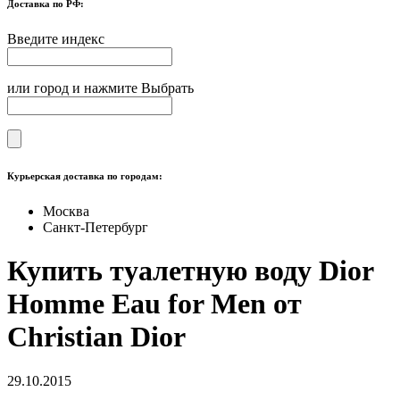
Доставка по РФ:
Введите индекс
или город и нажмите Выбрать
Курьерская доставка по городам:
Москва
Санкт-Петербург
Купить туалетную воду Dior
Homme Eau for Men от
Christian Dior
29.10.2015