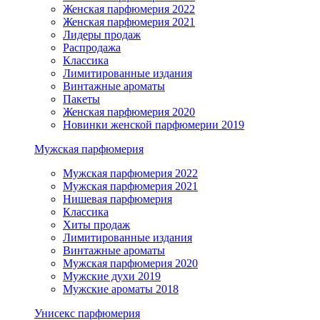
Женская парфюмерия 2022
Женская парфюмерия 2021
Лидеры продаж
Распродажа
Классика
Лимитированные издания
Винтажные ароматы
Пакеты
Женская парфюмерия 2020
Новинки женской парфюмерии 2019
Мужская парфюмерия
Мужская парфюмерия 2022
Мужская парфюмерия 2021
Нишевая парфюмерия
Классика
Хиты продаж
Лимитированные издания
Винтажные ароматы
Мужская парфюмерия 2020
Мужские духи 2019
Мужские ароматы 2018
Унисекс парфюмерия