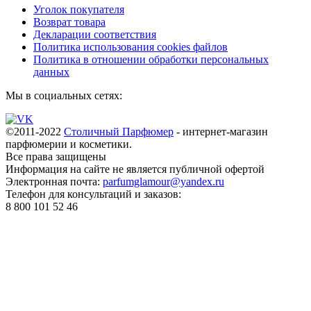
Уголок покупателя
Возврат товара
Декларации соответствия
Политика использования cookies файлов
Политика в отношении обработки персональных
данных
Мы в социальных сетях:
©2011-2022
Столичный Парфюмер
- интернет-магазин
парфюмерии и косметики.
Все права
защищены
Информация на сайте не является публичной офертой
Электронная почта:
parfumglamour@yandex.ru
Телефон для консультаций и заказов:
8 800 101 52 46