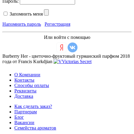
Пароль:
Запомнить меня
Напомнить пароль
Регистрация
Или войти с помощью
Burberry Her - цветочно-фруктовый гурманский парфюм 2018
года от Francis Kurkdjian
О Компании
Контакты
Способы оплаты
Реквизиты
Доставка
Как сделать заказ?
Партнерам
Блог
Вакансии
Семейства ароматов