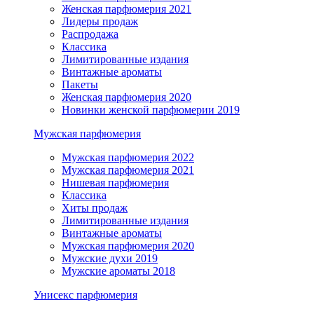
Женская парфюмерия 2021
Лидеры продаж
Распродажа
Классика
Лимитированные издания
Винтажные ароматы
Пакеты
Женская парфюмерия 2020
Новинки женской парфюмерии 2019
Мужская парфюмерия
Мужская парфюмерия 2022
Мужская парфюмерия 2021
Нишевая парфюмерия
Классика
Хиты продаж
Лимитированные издания
Винтажные ароматы
Мужская парфюмерия 2020
Мужские духи 2019
Мужские ароматы 2018
Унисекс парфюмерия