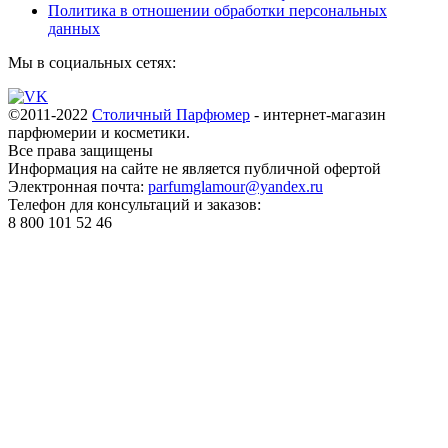
Политика в отношении обработки персональных
данных
Мы в социальных сетях:
©2011-2022
Столичный Парфюмер
- интернет-магазин
парфюмерии и косметики.
Все права
защищены
Информация на сайте не является публичной офертой
Электронная почта:
parfumglamour@yandex.ru
Телефон для консультаций и заказов:
8 800 101 52 46