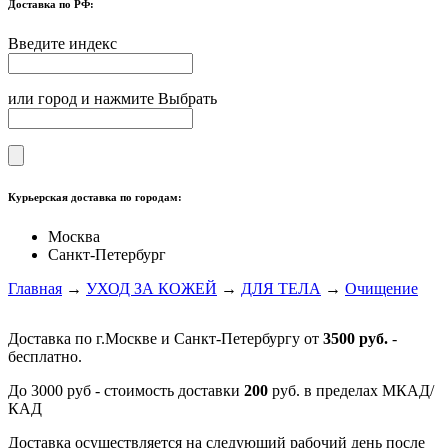
Доставка по РФ:
Введите индекс
или город и нажмите Выбрать
Курьерская доставка по городам:
Москва
Санкт-Петербург
Главная
→
УХОД ЗА КОЖЕЙ
→
ДЛЯ ТЕЛА
→
Очищение
Доставка по г.Москве и Санкт-Петербургу от
3500 руб.
-
бесплатно.
До 3000 руб - стоимость доставки
200
руб. в пределах МКАД/
КАД
Доставка осуществляется на следующий рабочий день после