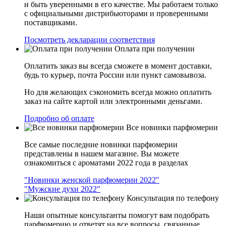
и быть уверенными в его качестве. Мы работаем только
с официальными дистрибьюторами и проверенными
поставщиками.
Посмотреть декларации соответствия
Оплата при получении
Оплатить заказ вы всегда сможете в момент доставки,
будь то курьер, почта России или пункт самовывоза.
Но для желающих сэкономить всегда можно оплатить
заказ на сайте картой или электронными деньгами.
Подробно об оплате
Все новинки парфюмерии
Все самые последние новинки парфюмерии
представлены в нашем магазине. Вы можете
ознакомиться с ароматами 2022 года в разделах
"Новинки женской парфюмерии 2022"
"Мужские духи 2022"
Консультация по телефону
Наши опытные консультанты помогут вам подобрать
парфюмерию и ответят на все вопросы, связанные