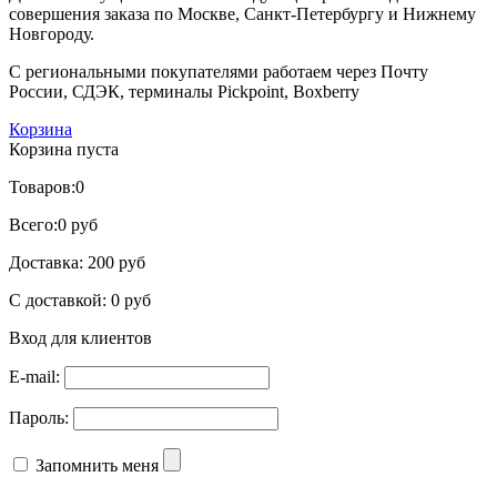
совершения заказа по Москве, Санкт-Петербургу и Нижнему
Новгороду.
С региональными покупателями работаем через Почту
России, СДЭК, терминалы Pickpoint, Boxberry
Корзина
Корзина пуста
Товаров:
0
Всего:
0 руб
Доставка:
200 руб
С доставкой:
0 руб
Вход для клиентов
E-mail:
Пароль:
Запомнить меня