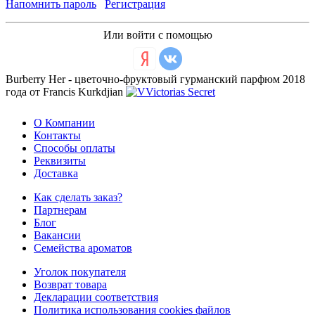
Напомнить пароль
Регистрация
Или войти с помощью
Burberry Her - цветочно-фруктовый гурманский парфюм 2018
года от Francis Kurkdjian
О Компании
Контакты
Способы оплаты
Реквизиты
Доставка
Как сделать заказ?
Партнерам
Блог
Вакансии
Семейства ароматов
Уголок покупателя
Возврат товара
Декларации соответствия
Политика использования cookies файлов