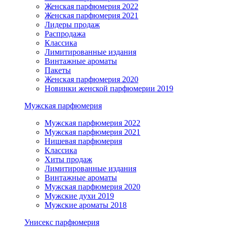
Женская парфюмерия 2022
Женская парфюмерия 2021
Лидеры продаж
Распродажа
Классика
Лимитированные издания
Винтажные ароматы
Пакеты
Женская парфюмерия 2020
Новинки женской парфюмерии 2019
Мужская парфюмерия
Мужская парфюмерия 2022
Мужская парфюмерия 2021
Нишевая парфюмерия
Классика
Хиты продаж
Лимитированные издания
Винтажные ароматы
Мужская парфюмерия 2020
Мужские духи 2019
Мужские ароматы 2018
Унисекс парфюмерия