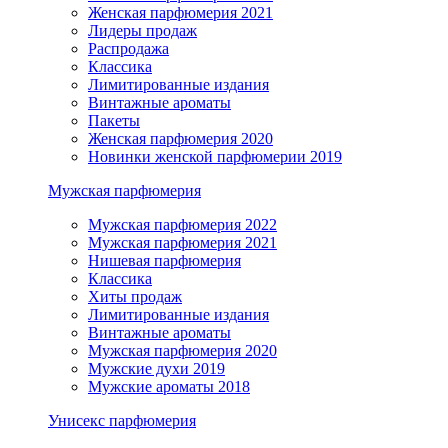
Женская парфюмерия 2021
Лидеры продаж
Распродажа
Классика
Лимитированные издания
Винтажные ароматы
Пакеты
Женская парфюмерия 2020
Новинки женской парфюмерии 2019
Мужская парфюмерия
Мужская парфюмерия 2022
Мужская парфюмерия 2021
Нишевая парфюмерия
Классика
Хиты продаж
Лимитированные издания
Винтажные ароматы
Мужская парфюмерия 2020
Мужские духи 2019
Мужские ароматы 2018
Унисекс парфюмерия