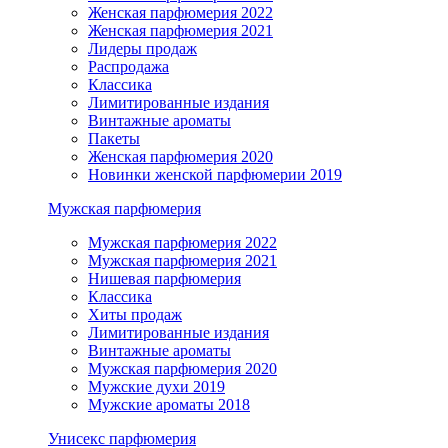
Женская парфюмерия 2022
Женская парфюмерия 2021
Лидеры продаж
Распродажа
Классика
Лимитированные издания
Винтажные ароматы
Пакеты
Женская парфюмерия 2020
Новинки женской парфюмерии 2019
Мужская парфюмерия
Мужская парфюмерия 2022
Мужская парфюмерия 2021
Нишевая парфюмерия
Классика
Хиты продаж
Лимитированные издания
Винтажные ароматы
Мужская парфюмерия 2020
Мужские духи 2019
Мужские ароматы 2018
Унисекс парфюмерия