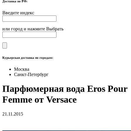
Доставка по РФ:
Введите индекс
или город и нажмите Выбрать
Курьерская доставка по городам:
Москва
Санкт-Петербург
Парфюмерная вода Eros Pour
Femme от Versace
21.11.2015