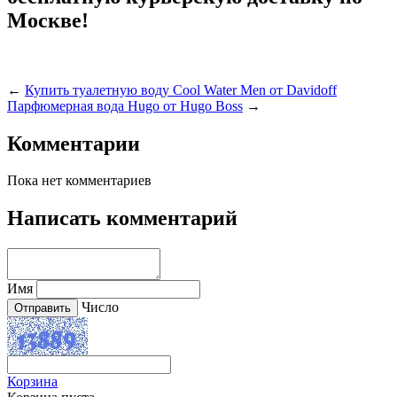
Москве!
←
Купить туалетную воду Cool Water Men от Davidoff
Парфюмерная вода Hugo от Hugo Boss
→
Комментарии
Пока нет комментариев
Написать комментарий
Имя
Число
Корзина