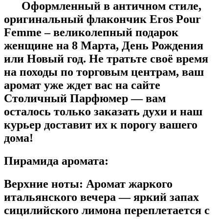
Оформленный в античном стиле,
оригинальный флакончик Eros Pour
Femme – великолепный подарок
женщине на 8 Марта, День Рождения
или Новый год. Не тратьте своё время
на походы по торговым центрам, ваш
аромат уже ждет вас на сайте
Столичный Парфюмер — вам
осталось только заказать духи и наш
курьер доставит их к порогу вашего
дома!
Пирамида аромата:
Верхние ноты:
Аромат жаркого
итальянского вечера — яркий запах
сицилийского лимона переплетается с