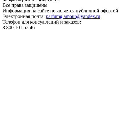
Все права
защищены
Информация на сайте не является публичной офертой
Электронная почта:
parfumglamour@yandex.ru
Телефон для консультаций и заказов:
8 800 101 52 46