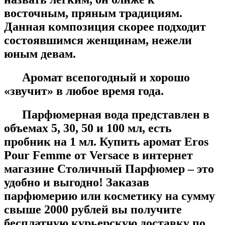
восточным, пряным традициям.
Данная композиция скорее подходит
состоявшимся женщинам, нежели
юным девам.
Аромат всепогодный и хорошо
«звучит» в любое время года.
Парфюмерная вода представлен в
объемах 5, 30, 50 и 100 мл, есть
пробник на 1 мл. Купить аромат Eros
Pour Femme от Versace в интернет
магазине Столичный Парфюмер – это
удобно и выгодно! Заказав
парфюмерию или косметику на сумму
свыше 2000 рублей вы получите
бесплатную курьерскую доставку по