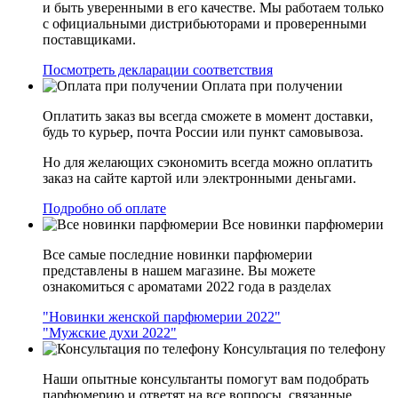
и быть уверенными в его качестве. Мы работаем только
с официальными дистрибьюторами и проверенными
поставщиками.
Посмотреть декларации соответствия
Оплата при получении
Оплатить заказ вы всегда сможете в момент доставки,
будь то курьер, почта России или пункт самовывоза.
Но для желающих сэкономить всегда можно оплатить
заказ на сайте картой или электронными деньгами.
Подробно об оплате
Все новинки парфюмерии
Все самые последние новинки парфюмерии
представлены в нашем магазине. Вы можете
ознакомиться с ароматами 2022 года в разделах
"Новинки женской парфюмерии 2022"
"Мужские духи 2022"
Консультация по телефону
Наши опытные консультанты помогут вам подобрать
парфюмерию и ответят на все вопросы, связанные