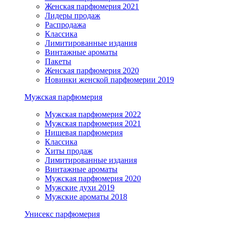
Женская парфюмерия 2021
Лидеры продаж
Распродажа
Классика
Лимитированные издания
Винтажные ароматы
Пакеты
Женская парфюмерия 2020
Новинки женской парфюмерии 2019
Мужская парфюмерия
Мужская парфюмерия 2022
Мужская парфюмерия 2021
Нишевая парфюмерия
Классика
Хиты продаж
Лимитированные издания
Винтажные ароматы
Мужская парфюмерия 2020
Мужские духи 2019
Мужские ароматы 2018
Унисекс парфюмерия