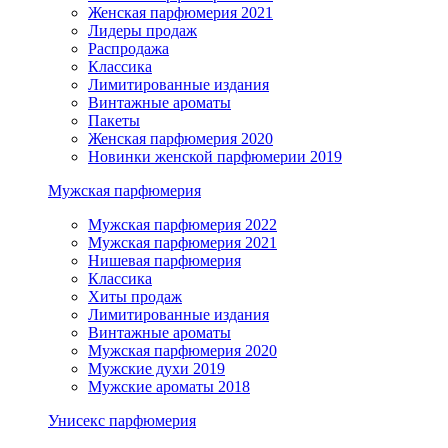
Женская парфюмерия 2021
Лидеры продаж
Распродажа
Классика
Лимитированные издания
Винтажные ароматы
Пакеты
Женская парфюмерия 2020
Новинки женской парфюмерии 2019
Мужская парфюмерия
Мужская парфюмерия 2022
Мужская парфюмерия 2021
Нишевая парфюмерия
Классика
Хиты продаж
Лимитированные издания
Винтажные ароматы
Мужская парфюмерия 2020
Мужские духи 2019
Мужские ароматы 2018
Унисекс парфюмерия