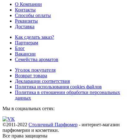
О Компании
Контакты
Способы оплаты
Реквизиты
Доставка
Как сделать заказ?
Партнерам
Блог
Вакансии
Семейства ароматов
Уголок покупателя
Возврат товара
Декларации соответствия
Политика использования cookies файлов
Политика в отношении обработки персональных
данных
Мы в социальных сетях:
©2011-2022
Столичный Парфюмер
- интернет-магазин
парфюмерии и косметики.
Все права
защищены