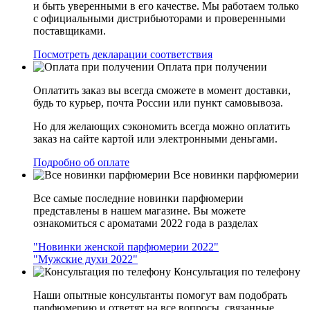
и быть уверенными в его качестве. Мы работаем только
с официальными дистрибьюторами и проверенными
поставщиками.
Посмотреть декларации соответствия
Оплата при получении
Оплатить заказ вы всегда сможете в момент доставки,
будь то курьер, почта России или пункт самовывоза.
Но для желающих сэкономить всегда можно оплатить
заказ на сайте картой или электронными деньгами.
Подробно об оплате
Все новинки парфюмерии
Все самые последние новинки парфюмерии
представлены в нашем магазине. Вы можете
ознакомиться с ароматами 2022 года в разделах
"Новинки женской парфюмерии 2022"
"Мужские духи 2022"
Консультация по телефону
Наши опытные консультанты помогут вам подобрать
парфюмерию и ответят на все вопросы, связанные