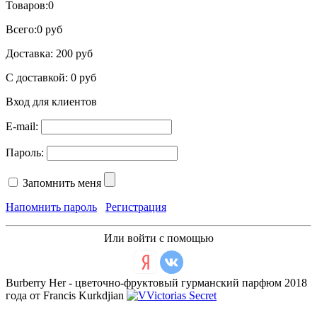
Товаров:
0
Всего:
0 руб
Доставка:
200 руб
С доставкой:
0 руб
Вход для клиентов
E-mail:
Пароль:
Запомнить меня
Напомнить пароль
Регистрация
Или войти с помощью
Burberry Her - цветочно-фруктовый гурманский парфюм 2018
года от Francis Kurkdjian