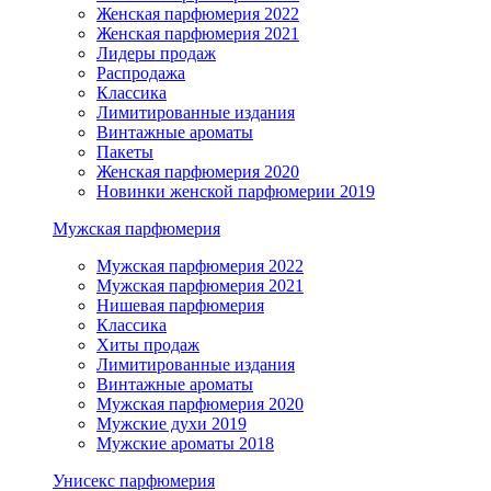
Женская парфюмерия 2022
Женская парфюмерия 2021
Лидеры продаж
Распродажа
Классика
Лимитированные издания
Винтажные ароматы
Пакеты
Женская парфюмерия 2020
Новинки женской парфюмерии 2019
Мужская парфюмерия
Мужская парфюмерия 2022
Мужская парфюмерия 2021
Нишевая парфюмерия
Классика
Хиты продаж
Лимитированные издания
Винтажные ароматы
Мужская парфюмерия 2020
Мужские духи 2019
Мужские ароматы 2018
Унисекс парфюмерия