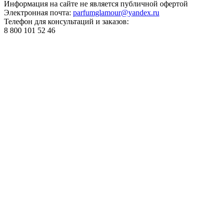
Информация на сайте не является публичной офертой
Электронная почта:
parfumglamour@yandex.ru
Телефон для консультаций и заказов:
8 800 101 52 46