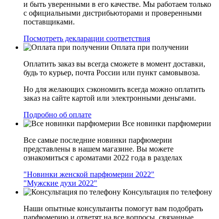
и быть уверенными в его качестве. Мы работаем только
с официальными дистрибьюторами и проверенными
поставщиками.
Посмотреть декларации соответствия
Оплата при получении
Оплатить заказ вы всегда сможете в момент доставки,
будь то курьер, почта России или пункт самовывоза.
Но для желающих сэкономить всегда можно оплатить
заказ на сайте картой или электронными деньгами.
Подробно об оплате
Все новинки парфюмерии
Все самые последние новинки парфюмерии
представлены в нашем магазине. Вы можете
ознакомиться с ароматами 2022 года в разделах
"Новинки женской парфюмерии 2022"
"Мужские духи 2022"
Консультация по телефону
Наши опытные консультанты помогут вам подобрать
парфюмерию и ответят на все вопросы, связанные