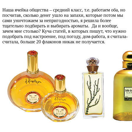
Наша ячейка общества – средний класс, т.е. работаем оба, но
посчитав, сколько денег ушло на запахи, которые потом мы
сами уничтожаем за непригодностью, я решила более
тщательно подбирать и выбирать ароматы. Да и вообще,
зачем мне столько? Куча статей, в которых пишут, что нужно
подобрать под настроение, под погоду, дом-работа, я считала-
считала, больше 20 флаконов никак не получается.