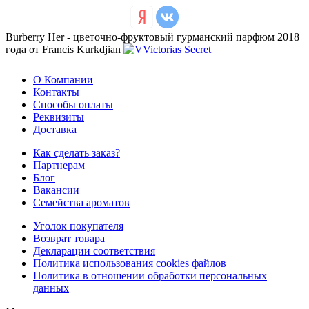
Burberry Her - цветочно-фруктовый гурманский парфюм 2018
года от Francis Kurkdjian
О Компании
Контакты
Способы оплаты
Реквизиты
Доставка
Как сделать заказ?
Партнерам
Блог
Вакансии
Семейства ароматов
Уголок покупателя
Возврат товара
Декларации соответствия
Политика использования cookies файлов
Политика в отношении обработки персональных
данных