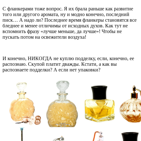
С фланкерами тоже вопрос. Я их брала раньше как развитие
того или другого аромата, ну и модно конечно, последний
писк… А надо ли? Последнее время фланкеры становятся все
бледнее и менее отличимы от исходных духов. Как тут не
вспомнить фразу «лучше меньше, да лучше»! Чтобы не
пускать потом на освежители воздуха!
И конечно, НИКОГДА не куплю подделку, если, конечно, ее
распознаю. Скупой платит дважды. Кстати, а как вы
распознаете подделки? А если нет упаковки?