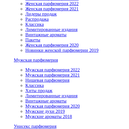
Женская парфюмерия 2022
Женская парфюмерия 2021
Лидеры продаж
Распродажа
Классика
Лимитированные издания
Винтажные ароматы
Пакеты
Женская парфюмерия 2020
Новинки женской парфюмерии 2019
Мужская парфюмерия
Мужская парфюмерия 2022
Мужская парфюмерия 2021
Нишевая парфюмерия
Классика
Хиты продаж
Лимитированные издания
Винтажные ароматы
Мужская парфюмерия 2020
Мужские духи 2019
Мужские ароматы 2018
Унисекс парфюмерия