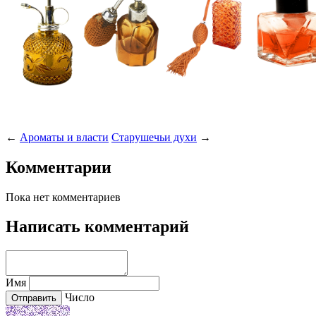
←
Ароматы и власти
Старушечьи духи
→
Комментарии
Пока нет комментариев
Написать комментарий
Имя
Число