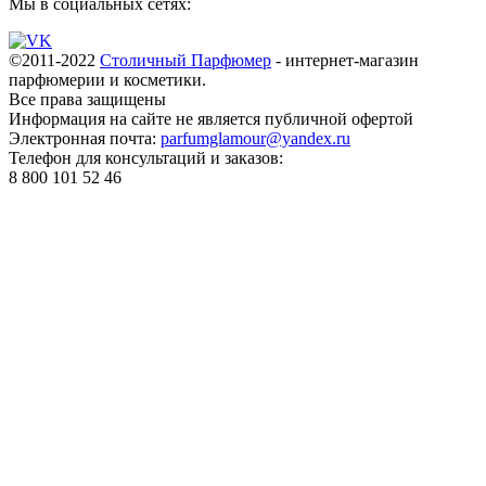
Мы в социальных сетях:
©2011-2022
Столичный Парфюмер
- интернет-магазин
парфюмерии и косметики.
Все права
защищены
Информация на сайте не является публичной офертой
Электронная почта:
parfumglamour@yandex.ru
Телефон для консультаций и заказов:
8 800 101 52 46