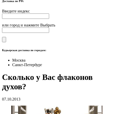
Доставка по РФ:
Введите индекс
или город и нажмите Выбрать
Курьерская доставка по городам:
Москва
Санкт-Петербург
Сколько у Вас флаконов
духов?
07.10.2013