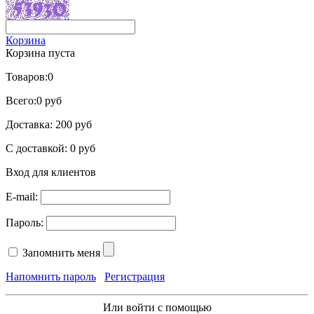
Корзина
Корзина пуста
Товаров:
0
Всего:
0 руб
Доставка:
200 руб
С доставкой:
0 руб
Вход для клиентов
E-mail:
Пароль:
Запомнить меня
Напомнить пароль
Регистрация
Или войти с помощью