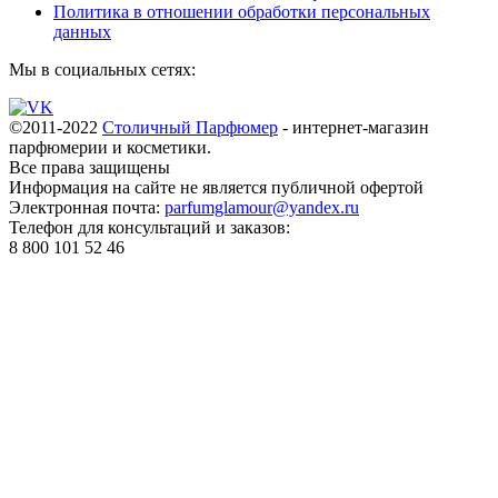
Политика в отношении обработки персональных
данных
Мы в социальных сетях:
©2011-2022
Столичный Парфюмер
- интернет-магазин
парфюмерии и косметики.
Все права
защищены
Информация на сайте не является публичной офертой
Электронная почта:
parfumglamour@yandex.ru
Телефон для консультаций и заказов:
8 800 101 52 46