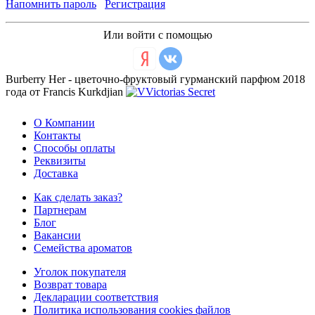
Напомнить пароль
Регистрация
Или войти с помощью
Burberry Her - цветочно-фруктовый гурманский парфюм 2018
года от Francis Kurkdjian
О Компании
Контакты
Способы оплаты
Реквизиты
Доставка
Как сделать заказ?
Партнерам
Блог
Вакансии
Семейства ароматов
Уголок покупателя
Возврат товара
Декларации соответствия
Политика использования cookies файлов