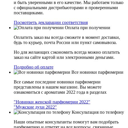
и быть уверенными в его качестве. Мы работаем только
с официальными дистрибьюторами и проверенными
поставщиками.
Посмотреть декларации соответствия
Оплата при получении
Оплатить заказ вы всегда сможете в момент доставки,
будь то курьер, почта России или пункт самовывоза.
Но для желающих сэкономить всегда можно оплатить
заказ на сайте картой или электронными деньгами.
Подробно об оплате
Все новинки парфюмерии
Все самые последние новинки парфюмерии
представлены в нашем магазине. Вы можете
ознакомиться с ароматами 2022 года в разделах
"Новинки женской парфюмерии 2022"
"Мужские духи 2022"
Консультация по телефону
Наши опытные консультанты помогут вам подобрать
парфюмерию и ответят на все вопросы, связанные