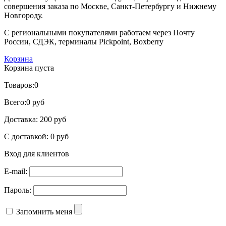
совершения заказа по Москве, Санкт-Петербургу и Нижнему
Новгороду.
С региональными покупателями работаем через Почту
России, СДЭК, терминалы Pickpoint, Boxberry
Корзина
Корзина пуста
Товаров:
0
Всего:
0 руб
Доставка:
200 руб
С доставкой:
0 руб
Вход для клиентов
E-mail:
Пароль:
Запомнить меня