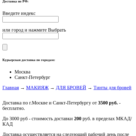
Доставка по РФ:
Введите индекс
или город и нажмите Выбрать
Курьерская доставка по городам:
Москва
Санкт-Петербург
Главная
→
МАКИЯЖ
→
ДЛЯ БРОВЕЙ
→
Тинты для бровей
Доставка по г.Москве и Санкт-Петербургу от
3500 руб.
-
бесплатно.
До 3000 руб - стоимость доставки
200
руб. в пределах МКАД/
КАД
Доставка осуществляется на следующий рабочий день после