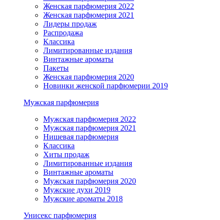
Женская парфюмерия 2022
Женская парфюмерия 2021
Лидеры продаж
Распродажа
Классика
Лимитированные издания
Винтажные ароматы
Пакеты
Женская парфюмерия 2020
Новинки женской парфюмерии 2019
Мужская парфюмерия
Мужская парфюмерия 2022
Мужская парфюмерия 2021
Нишевая парфюмерия
Классика
Хиты продаж
Лимитированные издания
Винтажные ароматы
Мужская парфюмерия 2020
Мужские духи 2019
Мужские ароматы 2018
Унисекс парфюмерия