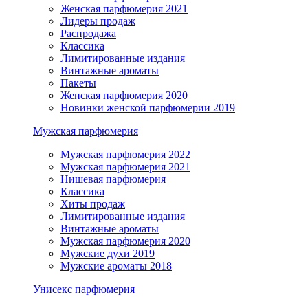
Женская парфюмерия 2021
Лидеры продаж
Распродажа
Классика
Лимитированные издания
Винтажные ароматы
Пакеты
Женская парфюмерия 2020
Новинки женской парфюмерии 2019
Мужская парфюмерия
Мужская парфюмерия 2022
Мужская парфюмерия 2021
Нишевая парфюмерия
Классика
Хиты продаж
Лимитированные издания
Винтажные ароматы
Мужская парфюмерия 2020
Мужские духи 2019
Мужские ароматы 2018
Унисекс парфюмерия