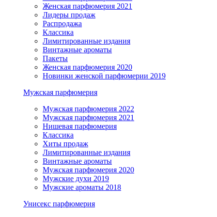
Женская парфюмерия 2021
Лидеры продаж
Распродажа
Классика
Лимитированные издания
Винтажные ароматы
Пакеты
Женская парфюмерия 2020
Новинки женской парфюмерии 2019
Мужская парфюмерия
Мужская парфюмерия 2022
Мужская парфюмерия 2021
Нишевая парфюмерия
Классика
Хиты продаж
Лимитированные издания
Винтажные ароматы
Мужская парфюмерия 2020
Мужские духи 2019
Мужские ароматы 2018
Унисекс парфюмерия