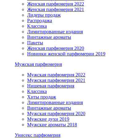
Женская парфюмерия 2022
Женская парфюмерия 2021
Лидеры продаж
Распродажа
Классика
Лимитированные издания
Винтажные ароматы
Пакеты
Женская парфюмерия 2020
Новинки женской парфюмерии 2019
Мужская парфюмерия
Мужская парфюмерия 2022
Мужская парфюмерия 2021
Нишевая парфюмерия
Классика
Хиты продаж
Лимитированные издания
Винтажные ароматы
Мужская парфюмерия 2020
Мужские духи 2019
Мужские ароматы 2018
Унисекс парфюмерия