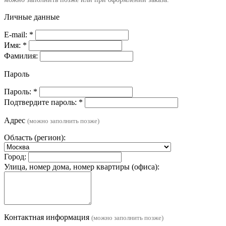
Личные данные
E-mail:
*
Имя:
*
Фамилия:
Пароль
Пароль:
*
Подтвердите пароль:
*
Адрес
(можно заполнить позже)
Область (регион):
Город:
Улица, номер дома, номер квартиры (офиса):
Контактная информация
(можно заполнить позже)