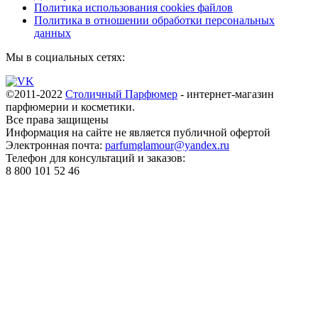
Политика использования cookies файлов
Политика в отношении обработки персональных
данных
Мы в социальных сетях:
©2011-2022
Столичный Парфюмер
- интернет-магазин
парфюмерии и косметики.
Все права
защищены
Информация на сайте не является публичной офертой
Электронная почта:
parfumglamour@yandex.ru
Телефон для консультаций и заказов:
8 800 101 52 46