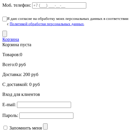
Моб. телефон:
Я даю согласие на обработку моих персональных данных в соответствии
с
Политикой обработки персональных данных
.
Корзина
Корзина пуста
Товаров:
0
Всего:
0 руб
Доставка:
200 руб
С доставкой:
0 руб
Вход для клиентов
E-mail:
Пароль:
Запомнить меня