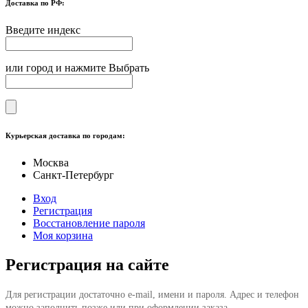
Доставка по РФ:
Введите индекс
или город и нажмите Выбрать
Курьерская доставка по городам:
Москва
Санкт-Петербург
Вход
Регистрация
Восстановление пароля
Моя корзина
Регистрация на сайте
Для регистрации достаточно e-mail, имени и пароля. Адрес и телефон
можно заполнить позже или при оформлении заказа.