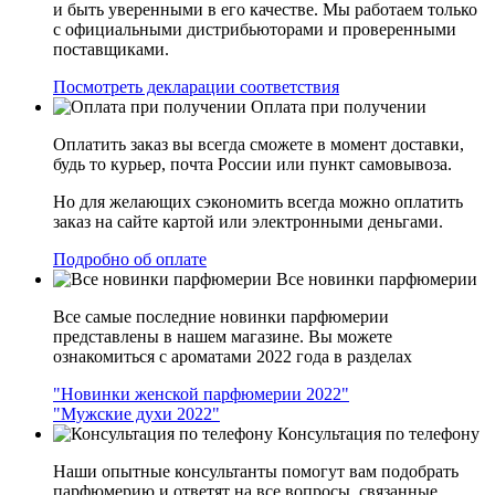
и быть уверенными в его качестве. Мы работаем только
с официальными дистрибьюторами и проверенными
поставщиками.
Посмотреть декларации соответствия
Оплата при получении
Оплатить заказ вы всегда сможете в момент доставки,
будь то курьер, почта России или пункт самовывоза.
Но для желающих сэкономить всегда можно оплатить
заказ на сайте картой или электронными деньгами.
Подробно об оплате
Все новинки парфюмерии
Все самые последние новинки парфюмерии
представлены в нашем магазине. Вы можете
ознакомиться с ароматами 2022 года в разделах
"Новинки женской парфюмерии 2022"
"Мужские духи 2022"
Консультация по телефону
Наши опытные консультанты помогут вам подобрать
парфюмерию и ответят на все вопросы, связанные