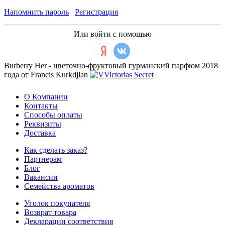
Напомнить пароль
Регистрация
Или войти с помощью
Burberry Her - цветочно-фруктовый гурманский парфюм 2018
года от Francis Kurkdjian
О Компании
Контакты
Способы оплаты
Реквизиты
Доставка
Как сделать заказ?
Партнерам
Блог
Вакансии
Семейства ароматов
Уголок покупателя
Возврат товара
Декларации соответствия