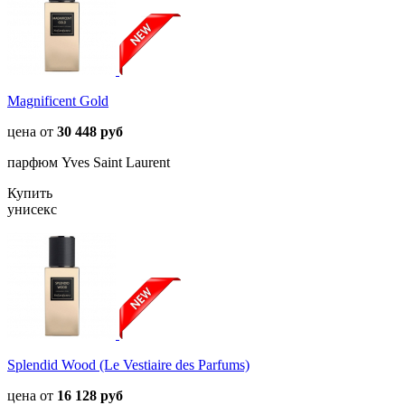
Magnificent Gold
цена от
30 448 руб
парфюм Yves Saint Laurent
Купить
унисекс
Splendid Wood (Le Vestiaire des Parfums)
цена от
16 128 руб