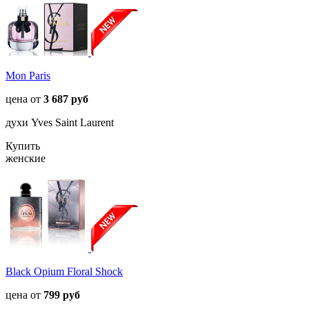
Mon Paris
цена от
3 687 руб
духи Yves Saint Laurent
Купить
женские
Black Opium Floral Shock
цена от
799 руб