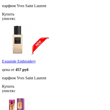
парфюм Yves Saint Laurent
Купить
унисекс
Exquisite Embroidery
цена от
457 руб
парфюм Yves Saint Laurent
Купить
унисекс