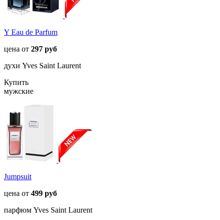
Y Eau de Parfum
цена от
297 руб
духи Yves Saint Laurent
Купить
мужские
Jumpsuit
цена от
499 руб
парфюм Yves Saint Laurent