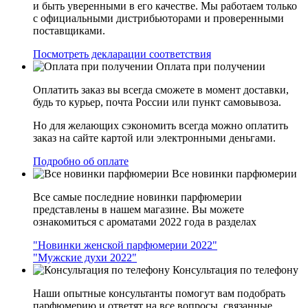
и быть уверенными в его качестве. Мы работаем только
с официальными дистрибьюторами и проверенными
поставщиками.
Посмотреть декларации соответствия
Оплата при получении
Оплатить заказ вы всегда сможете в момент доставки,
будь то курьер, почта России или пункт самовывоза.
Но для желающих сэкономить всегда можно оплатить
заказ на сайте картой или электронными деньгами.
Подробно об оплате
Все новинки парфюмерии
Все самые последние новинки парфюмерии
представлены в нашем магазине. Вы можете
ознакомиться с ароматами 2022 года в разделах
"Новинки женской парфюмерии 2022"
"Мужские духи 2022"
Консультация по телефону
Наши опытные консультанты помогут вам подобрать
парфюмерию и ответят на все вопросы, связанные