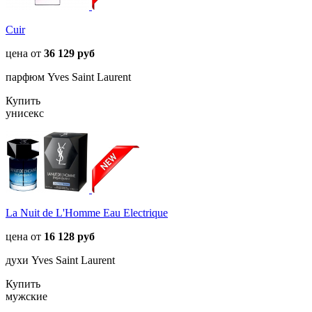
Cuir
цена от
36 129 руб
парфюм Yves Saint Laurent
Купить
унисекс
La Nuit de L'Homme Eau Electrique
цена от
16 128 руб
духи Yves Saint Laurent
Купить
мужские