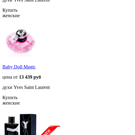
Купить
женские
Baby Doll Magic
цена от
13 439 руб
духи Yves Saint Laurent
Купить
женские