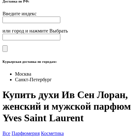
Доставка по РФ:
Введите индекс
или город и нажмите Выбрать
Курьерская доставка по городам:
Москва
Санкт-Петербург
Купить духи Ив Сен Лоран,
женский и мужской парфюм
Yves Saint Laurent
Все
Парфюмерия
Косметика