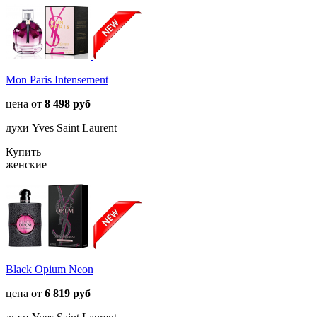
Mon Paris Intensement
цена от
8 498 руб
духи Yves Saint Laurent
Купить
женские
Black Opium Neon
цена от
6 819 руб