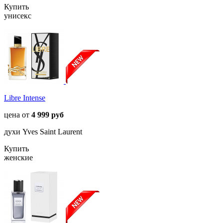
Купить
унисекс
Libre Intense
цена от
4 999 руб
духи Yves Saint Laurent
Купить
женские