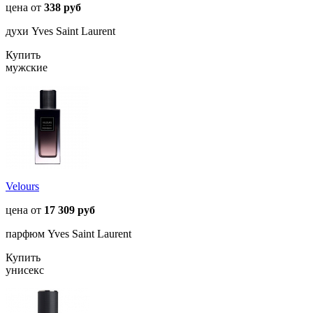
цена от
338 руб
духи Yves Saint Laurent
Купить
мужские
Velours
цена от
17 309 руб
парфюм Yves Saint Laurent
Купить
унисекс