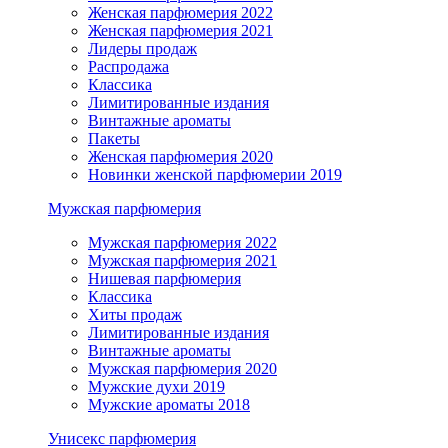
Женская парфюмерия 2022
Женская парфюмерия 2021
Лидеры продаж
Распродажа
Классика
Лимитированные издания
Винтажные ароматы
Пакеты
Женская парфюмерия 2020
Новинки женской парфюмерии 2019
Мужская парфюмерия
Мужская парфюмерия 2022
Мужская парфюмерия 2021
Нишевая парфюмерия
Классика
Хиты продаж
Лимитированные издания
Винтажные ароматы
Мужская парфюмерия 2020
Мужские духи 2019
Мужские ароматы 2018
Унисекс парфюмерия