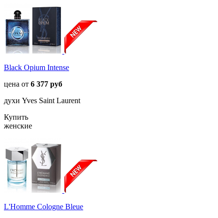
Black Opium Intense
цена от
6 377 руб
духи Yves Saint Laurent
Купить
женские
L'Homme Cologne Bleue