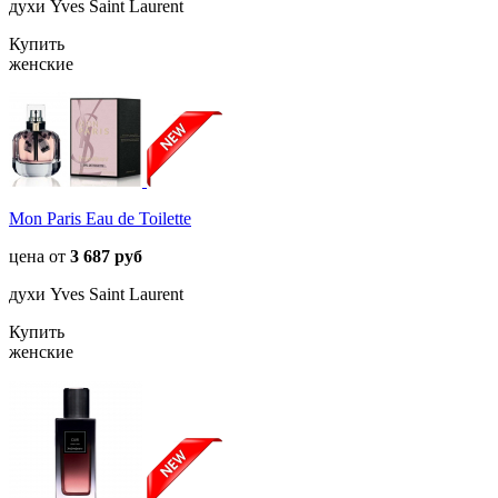
духи Yves Saint Laurent
Купить
женские
Mon Paris Eau de Toilette
цена от
3 687 руб
духи Yves Saint Laurent
Купить
женские