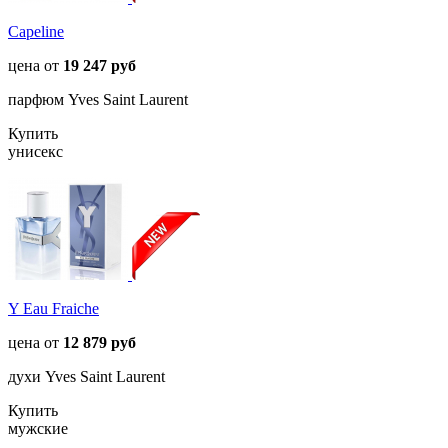
Capeline
цена от
19 247 руб
парфюм Yves Saint Laurent
Купить
унисекс
Y Eau Fraiche
цена от
12 879 руб
духи Yves Saint Laurent
Купить
мужские