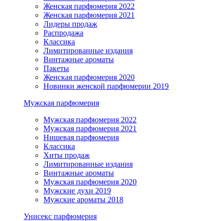
Женская парфюмерия 2022
Женская парфюмерия 2021
Лидеры продаж
Распродажа
Классика
Лимитированные издания
Винтажные ароматы
Пакеты
Женская парфюмерия 2020
Новинки женской парфюмерии 2019
Мужская парфюмерия
Мужская парфюмерия 2022
Мужская парфюмерия 2021
Нишевая парфюмерия
Классика
Хиты продаж
Лимитированные издания
Винтажные ароматы
Мужская парфюмерия 2020
Мужские духи 2019
Мужские ароматы 2018
Унисекс парфюмерия