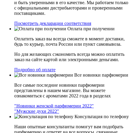
и быть уверенными в его качестве. Мы работаем только
с официальными дистрибьюторами и проверенными
поставщиками.
Посмотреть декларации соответствия
Оплата при получении
Оплатить заказ вы всегда сможете в момент доставки,
будь то курьер, почта России или пункт самовывоза.
Но для желающих сэкономить всегда можно оплатить
заказ на сайте картой или электронными деньгами.
Подробно об оплате
Все новинки парфюмерии
Все самые последние новинки парфюмерии
представлены в нашем магазине. Вы можете
ознакомиться с ароматами 2022 года в разделах
"Новинки женской парфюмерии 2022"
"Мужские духи 2022"
Консультация по телефону
Наши опытные консультанты помогут вам подобрать
парфюмерию и ответят на все вопросы, связанные