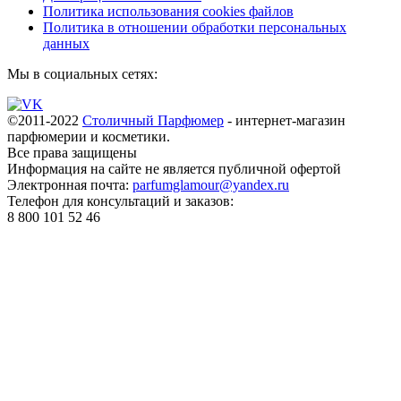
Политика использования cookies файлов
Политика в отношении обработки персональных
данных
Мы в социальных сетях:
©2011-2022
Столичный Парфюмер
- интернет-магазин
парфюмерии и косметики.
Все права
защищены
Информация на сайте не является публичной офертой
Электронная почта:
parfumglamour@yandex.ru
Телефон для консультаций и заказов:
8 800 101 52 46