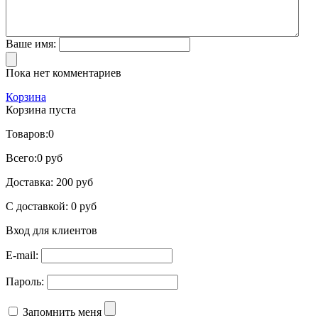
Ваше имя:
Пока нет комментариев
Корзина
Корзина пуста
Товаров:
0
Всего:
0 руб
Доставка:
200 руб
С доставкой:
0 руб
Вход для клиентов
E-mail:
Пароль:
Запомнить меня