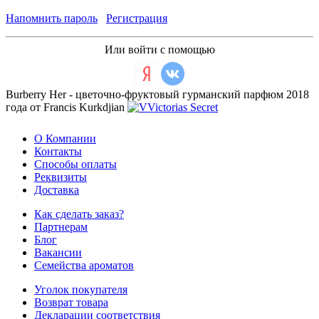
Напомнить пароль
Регистрация
Или войти с помощью
Burberry Her - цветочно-фруктовый гурманский парфюм 2018
года от Francis Kurkdjian
О Компании
Контакты
Способы оплаты
Реквизиты
Доставка
Как сделать заказ?
Партнерам
Блог
Вакансии
Семейства ароматов
Уголок покупателя
Возврат товара
Декларации соответствия