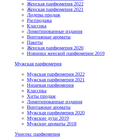
Женская парфюмерия 2022
Женская парфюмерия 2021
Лидеры продаж
Распродажа
Классика
Лимитированные издания
Винтажные ароматы
Пакеты
Женская парфюмерия 2020
Новинки женской парфюмерии 2019
Мужская парфюмерия
Мужская парфюмерия 2022
Мужская парфюмерия 2021
Нишевая парфюмерия
Классика
Хиты продаж
Лимитированные издания
Винтажные ароматы
Мужская парфюмерия 2020
Мужские духи 2019
Мужские ароматы 2018
Унисекс парфюмерия