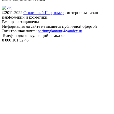
©2011-2022
Столичный Парфюмер
- интернет-магазин
парфюмерии и косметики.
Все права
защищены
Информация на сайте не является публичной офертой
Электронная почта:
parfumglamour@yandex.ru
Телефон для консультаций и заказов:
8 800 101 52 46