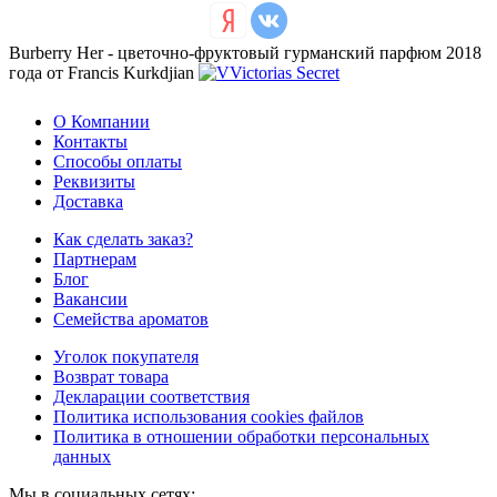
Burberry Her - цветочно-фруктовый гурманский парфюм 2018
года от Francis Kurkdjian
О Компании
Контакты
Способы оплаты
Реквизиты
Доставка
Как сделать заказ?
Партнерам
Блог
Вакансии
Семейства ароматов
Уголок покупателя
Возврат товара
Декларации соответствия
Политика использования cookies файлов
Политика в отношении обработки персональных
данных
Мы в социальных сетях: