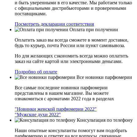
и быть уверенными в его качестве. Мы работаем только
с официальными дистрибьюторами и проверенными
поставщиками.
Посмотреть декларации соответствия
Оплата при получении
Оплатить заказ вы всегда сможете в момент доставки,
будь то курьер, почта России или пункт самовывоза.
Но для желающих сэкономить всегда можно оплатить
заказ на сайте картой или электронными деньгами.
Подробно об оплате
Все новинки парфюмерии
Все самые последние новинки парфюмерии
представлены в нашем магазине. Вы можете
ознакомиться с ароматами 2022 года в разделах
"Новинки женской парфюмерии 2022"
"Мужские духи 2022"
Консультация по телефону
Наши опытные консультанты помогут вам подобрать
парфюмерию и ответят на все вопросы, связанные