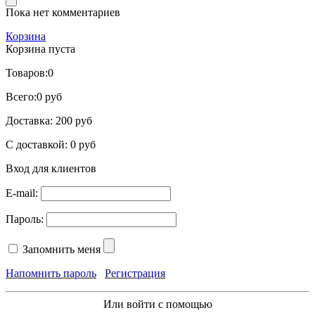
Пока нет комментариев
Корзина
Корзина пуста
Товаров:
0
Всего:
0 руб
Доставка:
200 руб
С доставкой:
0 руб
Вход для клиентов
E-mail:
Пароль:
Запомнить меня
Напомнить пароль
Регистрация
Или войти с помощью