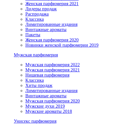
Женская парфюмерия 2021
Лидеры продаж
Распродажа
Классика
Лимитированные издания
Винтажные ароматы
Пакеты
Женская парфюмерия 2020
Новинки женской парфюмерии 2019
Мужская парфюмерия
Мужская парфюмерия 2022
Мужская парфюмерия 2021
Нишевая парфюмерия
Классика
Хиты продаж
Лимитированные издания
Винтажные ароматы
Мужская парфюмерия 2020
Мужские духи 2019
Мужские ароматы 2018
Унисекс парфюмерия