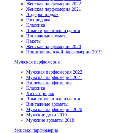
Женская парфюмерия 2022
Женская парфюмерия 2021
Лидеры продаж
Распродажа
Классика
Лимитированные издания
Винтажные ароматы
Пакеты
Женская парфюмерия 2020
Новинки женской парфюмерии 2019
Мужская парфюмерия
Мужская парфюмерия 2022
Мужская парфюмерия 2021
Нишевая парфюмерия
Классика
Хиты продаж
Лимитированные издания
Винтажные ароматы
Мужская парфюмерия 2020
Мужские духи 2019
Мужские ароматы 2018
Унисекс парфюмерия