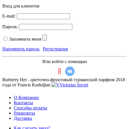
Вход для клиентов
E-mail:
Пароль:
Запомнить меня
Напомнить пароль
Регистрация
Или войти с помощью
Burberry Her - цветочно-фруктовый гурманский парфюм 2018
года от Francis Kurkdjian
О Компании
Контакты
Способы оплаты
Реквизиты
Доставка
Как сделать заказ?