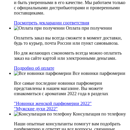
и быть уверенными в его качестве. Мы работаем только
с официальными дистрибьюторами и проверенными
поставщиками.
Посмотреть декларации соответствия
Оплата при получении
Оплатить заказ вы всегда сможете в момент доставки,
будь то курьер, почта России или пункт самовывоза.
Но для желающих сэкономить всегда можно оплатить
заказ на сайте картой или электронными деньгами.
Подробно об оплате
Все новинки парфюмерии
Все самые последние новинки парфюмерии
представлены в нашем магазине. Вы можете
ознакомиться с ароматами 2022 года в разделах
"Новинки женской парфюмерии 2022"
"Мужские духи 2022"
Консультация по телефону
Наши опытные консультанты помогут вам подобрать
парфюмерию и ответят на все вопросы, связанные