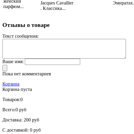
женский
Jacques Cavallier
Эмиратах..
парфюм...
. Классика...
Отзывы о товаре
Текст сообщения:
Ваше имя:
Пока нет комментариев
Корзина
Корзина пуста
Товаров:
0
Всего:
0 руб
Доставка:
200 руб
С доставкой:
0 руб