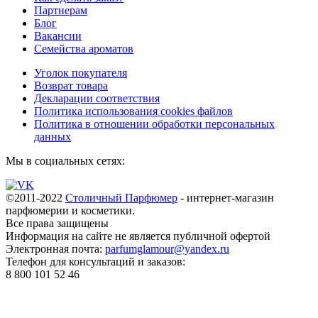
Партнерам
Блог
Вакансии
Семейства ароматов
Уголок покупателя
Возврат товара
Декларации соответствия
Политика использования cookies файлов
Политика в отношении обработки персональных
данных
Мы в социальных сетях:
©2011-2022
Столичный Парфюмер
- интернет-магазин
парфюмерии и косметики.
Все права
защищены
Информация на сайте не является публичной офертой
Электронная почта:
parfumglamour@yandex.ru
Телефон для консультаций и заказов:
8 800 101 52 46