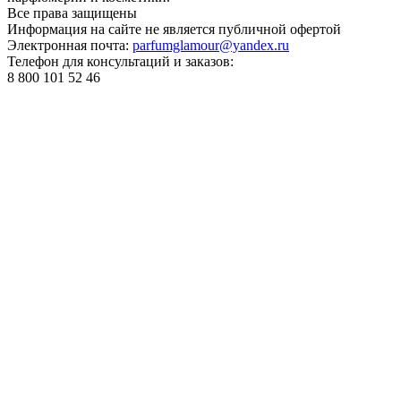
Все права
защищены
Информация на сайте не является публичной офертой
Электронная почта:
parfumglamour@yandex.ru
Телефон для консультаций и заказов:
8 800 101 52 46