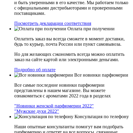
и быть уверенными в его качестве. Мы работаем только
с официальными дистрибьюторами и проверенными
поставщиками.
Посмотреть декларации соответствия
Оплата при получении
Оплатить заказ вы всегда сможете в момент доставки,
будь то курьер, почта России или пункт самовывоза.
Но для желающих сэкономить всегда можно оплатить
заказ на сайте картой или электронными деньгами.
Подробно об оплате
Все новинки парфюмерии
Все самые последние новинки парфюмерии
представлены в нашем магазине. Вы можете
ознакомиться с ароматами 2022 года в разделах
"Новинки женской парфюмерии 2022"
"Мужские духи 2022"
Консультация по телефону
Наши опытные консультанты помогут вам подобрать
парфюмерию и ответят на все вопросы, связанные