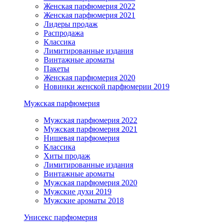
Женская парфюмерия 2022
Женская парфюмерия 2021
Лидеры продаж
Распродажа
Классика
Лимитированные издания
Винтажные ароматы
Пакеты
Женская парфюмерия 2020
Новинки женской парфюмерии 2019
Мужская парфюмерия
Мужская парфюмерия 2022
Мужская парфюмерия 2021
Нишевая парфюмерия
Классика
Хиты продаж
Лимитированные издания
Винтажные ароматы
Мужская парфюмерия 2020
Мужские духи 2019
Мужские ароматы 2018
Унисекс парфюмерия