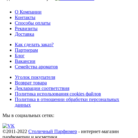
О Компании
Контакты
Способы оплаты
Реквизиты
Доставка
Как сделать заказ?
Партнерам
Блог
Вакансии
Семейства ароматов
Уголок покупателя
Возврат товара
Декларации соответствия
Политика использования cookies файлов
Политика в отношении обработки персональных
данных
Мы в социальных сетях:
©2011-2022
Столичный Парфюмер
- интернет-магазин
парфюмерии и косметики.