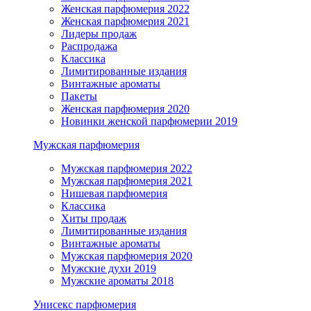
Женская парфюмерия 2022
Женская парфюмерия 2021
Лидеры продаж
Распродажа
Классика
Лимитированные издания
Винтажные ароматы
Пакеты
Женская парфюмерия 2020
Новинки женской парфюмерии 2019
Мужская парфюмерия
Мужская парфюмерия 2022
Мужская парфюмерия 2021
Нишевая парфюмерия
Классика
Хиты продаж
Лимитированные издания
Винтажные ароматы
Мужская парфюмерия 2020
Мужские духи 2019
Мужские ароматы 2018
Унисекс парфюмерия