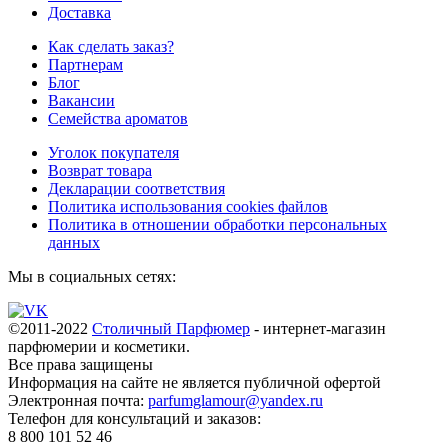
Доставка
Как сделать заказ?
Партнерам
Блог
Вакансии
Семейства ароматов
Уголок покупателя
Возврат товара
Декларации соответствия
Политика использования cookies файлов
Политика в отношении обработки персональных
данных
Мы в социальных сетях:
©2011-2022
Столичный Парфюмер
- интернет-магазин
парфюмерии и косметики.
Все права
защищены
Информация на сайте не является публичной офертой
Электронная почта:
parfumglamour@yandex.ru
Телефон для консультаций и заказов:
8 800 101 52 46