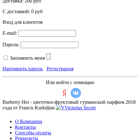
Доставка:
200 руб
С доставкой:
0 руб
Вход для клиентов
E-mail:
Пароль:
Запомнить меня
Напомнить пароль
Регистрация
Или войти с помощью
Burberry Her - цветочно-фруктовый гурманский парфюм 2018
года от Francis Kurkdjian
О Компании
Контакты
Способы оплаты
Реквизиты