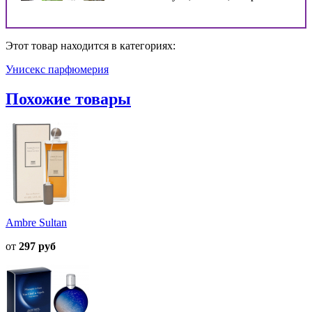
Этот товар находится в категориях:
Унисекс парфюмерия
Похожие товары
Ambre Sultan
от
297 руб