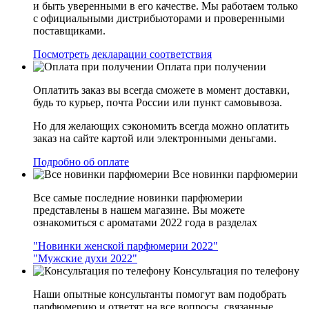
и быть уверенными в его качестве. Мы работаем только
с официальными дистрибьюторами и проверенными
поставщиками.
Посмотреть декларации соответствия
Оплата при получении
Оплатить заказ вы всегда сможете в момент доставки,
будь то курьер, почта России или пункт самовывоза.
Но для желающих сэкономить всегда можно оплатить
заказ на сайте картой или электронными деньгами.
Подробно об оплате
Все новинки парфюмерии
Все самые последние новинки парфюмерии
представлены в нашем магазине. Вы можете
ознакомиться с ароматами 2022 года в разделах
"Новинки женской парфюмерии 2022"
"Мужские духи 2022"
Консультация по телефону
Наши опытные консультанты помогут вам подобрать
парфюмерию и ответят на все вопросы, связанные