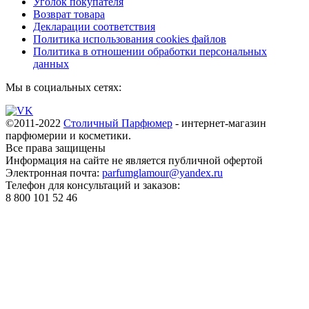
Уголок покупателя
Возврат товара
Декларации соответствия
Политика использования cookies файлов
Политика в отношении обработки персональных
данных
Мы в социальных сетях:
©2011-2022
Столичный Парфюмер
- интернет-магазин
парфюмерии и косметики.
Все права
защищены
Информация на сайте не является публичной офертой
Электронная почта:
parfumglamour@yandex.ru
Телефон для консультаций и заказов:
8 800 101 52 46