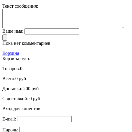
Текст сообщения:
Ваше имя:
Пока нет комментариев
Корзина
Корзина пуста
Товаров:
0
Всего:
0 руб
Доставка:
200 руб
С доставкой:
0 руб
Вход для клиентов
E-mail:
Пароль: