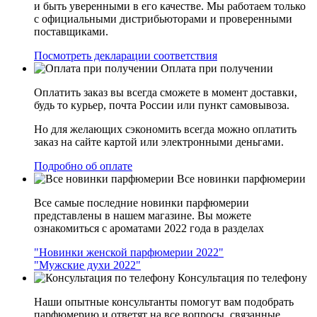
и быть уверенными в его качестве. Мы работаем только
с официальными дистрибьюторами и проверенными
поставщиками.
Посмотреть декларации соответствия
Оплата при получении
Оплатить заказ вы всегда сможете в момент доставки,
будь то курьер, почта России или пункт самовывоза.
Но для желающих сэкономить всегда можно оплатить
заказ на сайте картой или электронными деньгами.
Подробно об оплате
Все новинки парфюмерии
Все самые последние новинки парфюмерии
представлены в нашем магазине. Вы можете
ознакомиться с ароматами 2022 года в разделах
"Новинки женской парфюмерии 2022"
"Мужские духи 2022"
Консультация по телефону
Наши опытные консультанты помогут вам подобрать
парфюмерию и ответят на все вопросы, связанные