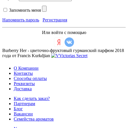
Запомнить меня
Напомнить пароль
Регистрация
Или войти с помощью
Burberry Her - цветочно-фруктовый гурманский парфюм 2018
года от Francis Kurkdjian
О Компании
Контакты
Способы оплаты
Реквизиты
Доставка
Как сделать заказ?
Партнерам
Блог
Вакансии
Семейства ароматов