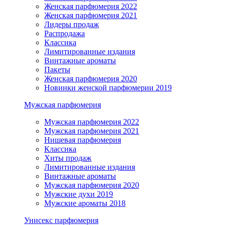
Женская парфюмерия 2022
Женская парфюмерия 2021
Лидеры продаж
Распродажа
Классика
Лимитированные издания
Винтажные ароматы
Пакеты
Женская парфюмерия 2020
Новинки женской парфюмерии 2019
Мужская парфюмерия
Мужская парфюмерия 2022
Мужская парфюмерия 2021
Нишевая парфюмерия
Классика
Хиты продаж
Лимитированные издания
Винтажные ароматы
Мужская парфюмерия 2020
Мужские духи 2019
Мужские ароматы 2018
Унисекс парфюмерия