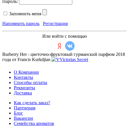
Пароль:
Запомнить меня
Напомнить пароль
Регистрация
Или войти с помощью
Burberry Her - цветочно-фруктовый гурманский парфюм 2018
года от Francis Kurkdjian
О Компании
Контакты
Способы оплаты
Реквизиты
Доставка
Как сделать заказ?
Партнерам
Блог
Вакансии
Семейства ароматов