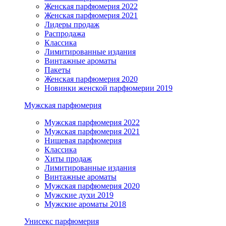
Женская парфюмерия 2022
Женская парфюмерия 2021
Лидеры продаж
Распродажа
Классика
Лимитированные издания
Винтажные ароматы
Пакеты
Женская парфюмерия 2020
Новинки женской парфюмерии 2019
Мужская парфюмерия
Мужская парфюмерия 2022
Мужская парфюмерия 2021
Нишевая парфюмерия
Классика
Хиты продаж
Лимитированные издания
Винтажные ароматы
Мужская парфюмерия 2020
Мужские духи 2019
Мужские ароматы 2018
Унисекс парфюмерия