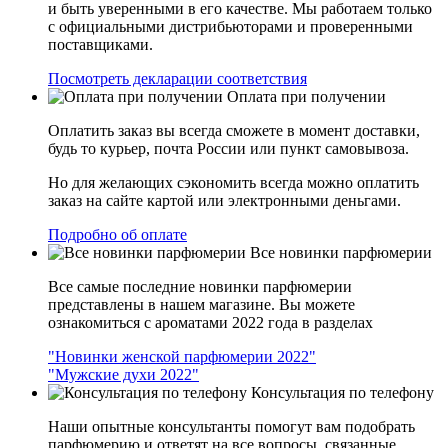
и быть уверенными в его качестве. Мы работаем только
с официальными дистрибьюторами и проверенными
поставщиками.
Посмотреть декларации соответствия
Оплата при получении
Оплатить заказ вы всегда сможете в момент доставки,
будь то курьер, почта России или пункт самовывоза.
Но для желающих сэкономить всегда можно оплатить
заказ на сайте картой или электронными деньгами.
Подробно об оплате
Все новинки парфюмерии
Все самые последние новинки парфюмерии
представлены в нашем магазине. Вы можете
ознакомиться с ароматами 2022 года в разделах
"Новинки женской парфюмерии 2022"
"Мужские духи 2022"
Консультация по телефону
Наши опытные консультанты помогут вам подобрать
парфюмерию и ответят на все вопросы, связанные