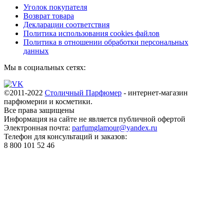
Уголок покупателя
Возврат товара
Декларации соответствия
Политика использования cookies файлов
Политика в отношении обработки персональных
данных
Мы в социальных сетях:
©2011-2022
Столичный Парфюмер
- интернет-магазин
парфюмерии и косметики.
Все права
защищены
Информация на сайте не является публичной офертой
Электронная почта:
parfumglamour@yandex.ru
Телефон для консультаций и заказов:
8 800 101 52 46