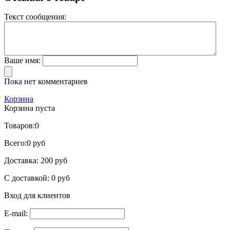
Текст сообщения:
Ваше имя:
Пока нет комментариев
Корзина
Корзина пуста
Товаров:
0
Всего:
0 руб
Доставка:
200 руб
С доставкой:
0 руб
Вход для клиентов
E-mail: