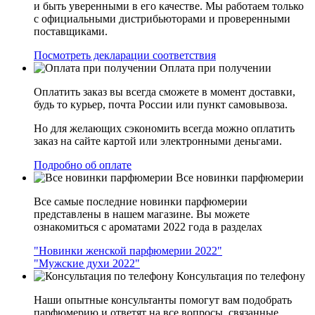
и быть уверенными в его качестве. Мы работаем только
с официальными дистрибьюторами и проверенными
поставщиками.
Посмотреть декларации соответствия
Оплата при получении
Оплатить заказ вы всегда сможете в момент доставки,
будь то курьер, почта России или пункт самовывоза.
Но для желающих сэкономить всегда можно оплатить
заказ на сайте картой или электронными деньгами.
Подробно об оплате
Все новинки парфюмерии
Все самые последние новинки парфюмерии
представлены в нашем магазине. Вы можете
ознакомиться с ароматами 2022 года в разделах
"Новинки женской парфюмерии 2022"
"Мужские духи 2022"
Консультация по телефону
Наши опытные консультанты помогут вам подобрать
парфюмерию и ответят на все вопросы, связанные