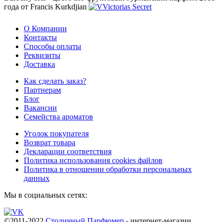
года от Francis Kurkdjian
О Компании
Контакты
Способы оплаты
Реквизиты
Доставка
Как сделать заказ?
Партнерам
Блог
Вакансии
Семейства ароматов
Уголок покупателя
Возврат товара
Декларации соответствия
Политика использования cookies файлов
Политика в отношении обработки персональных
данных
Мы в социальных сетях:
©2011-2022
Столичный Парфюмер
- интернет-магазин