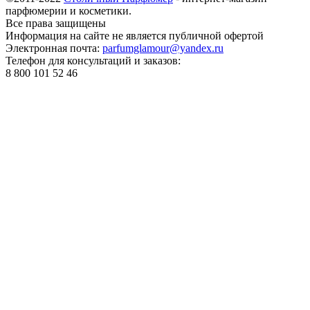
парфюмерии и косметики.
Все права
защищены
Информация на сайте не является публичной офертой
Электронная почта:
parfumglamour@yandex.ru
Телефон для консультаций и заказов:
8 800 101 52 46