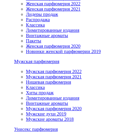
Женская парфюмерия 2022
Женская парфюмерия 2021
Лидеры продаж
Распродажа
Классика
Лимитированные издания
Винтажные ароматы
Пакеты
Женская парфюмерия 2020
Новинки женской парфюмерии 2019
Мужская парфюмерия
Мужская парфюмерия 2022
Мужская парфюмерия 2021
Нишевая парфюмерия
Классика
Хиты продаж
Лимитированные издания
Винтажные ароматы
Мужская парфюмерия 2020
Мужские духи 2019
Мужские ароматы 2018
Унисекс парфюмерия