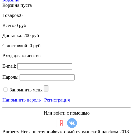
Корзина пуста
Товаров:
0
Всего:
0 руб
Доставка:
200 руб
С доставкой:
0 руб
Вход для клиентов
E-mail:
Пароль:
Запомнить меня
Напомнить пароль
Регистрация
Или войти с помощью
Burberry Her - цветочно-фруктовый гурманский парфюм 2018