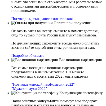
и быть уверенными в его качестве. Мы работаем только
с официальными дистрибьюторами и проверенными
поставщиками.
Посмотреть декларации соответствия
Оплата при получении
Оплатить заказ вы всегда сможете в момент доставки,
будь то курьер, почта России или пункт самовывоза.
Но для желающих сэкономить всегда можно оплатить
заказ на сайте картой или электронными деньгами.
Подробно об оплате
Все новинки парфюмерии
Все самые последние новинки парфюмерии
представлены в нашем магазине. Вы можете
ознакомиться с ароматами 2022 года в разделах
"Новинки женской парфюмерии 2022"
"Мужские духи 2022"
Консультация по телефону
Наши опытные консультанты помогут вам подобрать
парфюмерию и ответят на все вопросы, связанные