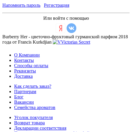
Напомнить пароль
Регистрация
Или войти с помощью
Burberry Her - цветочно-фруктовый гурманский парфюм 2018
года от Francis Kurkdjian
О Компании
Контакты
Способы оплаты
Реквизиты
Доставка
Как сделать заказ?
Партнерам
Блог
Вакансии
Семейства ароматов
Уголок покупателя
Возврат товара
Декларации соответствия