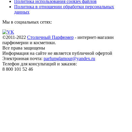
Политика использования cookies файлов
Политика в отношении обработки персональных
данных
Мы в социальных сетях:
©2011-2022
Столичный Парфюмер
- интернет-магазин
парфюмерии и косметики.
Все права
защищены
Информация на сайте не является публичной офертой
Электронная почта:
parfumglamour@yandex.ru
Телефон для консультаций и заказов:
8 800 101 52 46