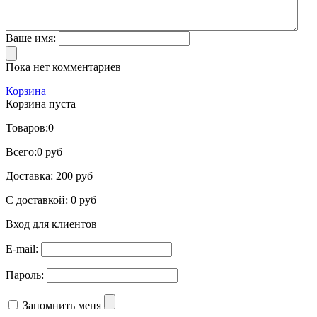
Ваше имя:
Пока нет комментариев
Корзина
Корзина пуста
Товаров:
0
Всего:
0 руб
Доставка:
200 руб
С доставкой:
0 руб
Вход для клиентов
E-mail:
Пароль:
Запомнить меня