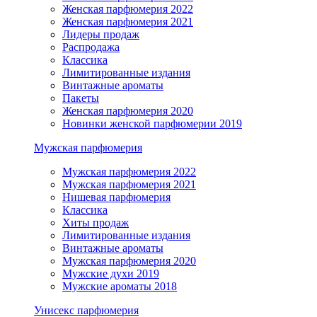
Женская парфюмерия 2022
Женская парфюмерия 2021
Лидеры продаж
Распродажа
Классика
Лимитированные издания
Винтажные ароматы
Пакеты
Женская парфюмерия 2020
Новинки женской парфюмерии 2019
Мужская парфюмерия
Мужская парфюмерия 2022
Мужская парфюмерия 2021
Нишевая парфюмерия
Классика
Хиты продаж
Лимитированные издания
Винтажные ароматы
Мужская парфюмерия 2020
Мужские духи 2019
Мужские ароматы 2018
Унисекс парфюмерия