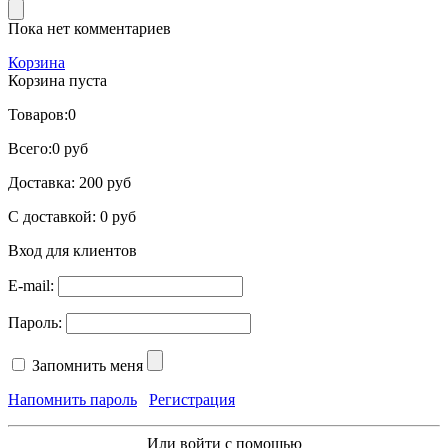
Пока нет комментариев
Корзина
Корзина пуста
Товаров:
0
Всего:
0 руб
Доставка:
200 руб
С доставкой:
0 руб
Вход для клиентов
E-mail:
Пароль:
Запомнить меня
Напомнить пароль
Регистрация
Или войти с помощью