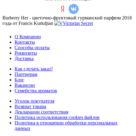
Burberry Her - цветочно-фруктовый гурманский парфюм 2018
года от Francis Kurkdjian
О Компании
Контакты
Способы оплаты
Реквизиты
Доставка
Как сделать заказ?
Партнерам
Блог
Вакансии
Семейства ароматов
Уголок покупателя
Возврат товара
Декларации соответствия
Политика использования cookies файлов
Политика в отношении обработки персональных
данных