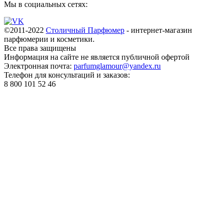
Мы в социальных сетях:
©2011-2022
Столичный Парфюмер
- интернет-магазин
парфюмерии и косметики.
Все права
защищены
Информация на сайте не является публичной офертой
Электронная почта:
parfumglamour@yandex.ru
Телефон для консультаций и заказов:
8 800 101 52 46