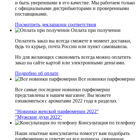
и быть уверенными в его качестве. Мы работаем только
с официальными дистрибьюторами и проверенными
поставщиками.
Посмотреть декларации соответствия
Оплата при получении
Оплатить заказ вы всегда сможете в момент доставки,
будь то курьер, почта России или пункт самовывоза.
Но для желающих сэкономить всегда можно оплатить
заказ на сайте картой или электронными деньгами.
Подробно об оплате
Все новинки парфюмерии
Все самые последние новинки парфюмерии
представлены в нашем магазине. Вы можете
ознакомиться с ароматами 2022 года в разделах
"Новинки женской парфюмерии 2022"
"Мужские духи 2022"
Консультация по телефону
Наши опытные консультанты помогут вам подобрать
парфюмерию и ответят на все вопросы, связанные