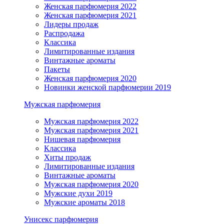
Женская парфюмерия 2022
Женская парфюмерия 2021
Лидеры продаж
Распродажа
Классика
Лимитированные издания
Винтажные ароматы
Пакеты
Женская парфюмерия 2020
Новинки женской парфюмерии 2019
Мужская парфюмерия
Мужская парфюмерия 2022
Мужская парфюмерия 2021
Нишевая парфюмерия
Классика
Хиты продаж
Лимитированные издания
Винтажные ароматы
Мужская парфюмерия 2020
Мужские духи 2019
Мужские ароматы 2018
Унисекс парфюмерия