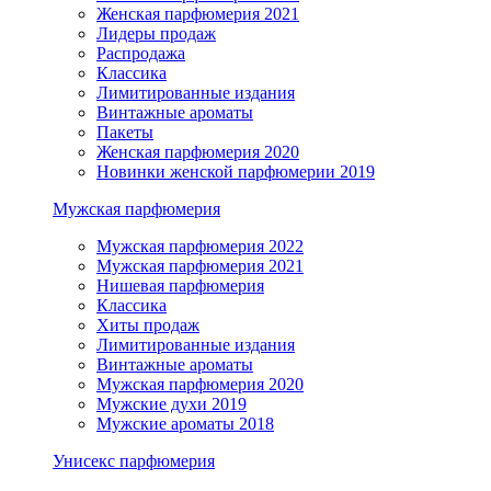
Женская парфюмерия 2021
Лидеры продаж
Распродажа
Классика
Лимитированные издания
Винтажные ароматы
Пакеты
Женская парфюмерия 2020
Новинки женской парфюмерии 2019
Мужская парфюмерия
Мужская парфюмерия 2022
Мужская парфюмерия 2021
Нишевая парфюмерия
Классика
Хиты продаж
Лимитированные издания
Винтажные ароматы
Мужская парфюмерия 2020
Мужские духи 2019
Мужские ароматы 2018
Унисекс парфюмерия