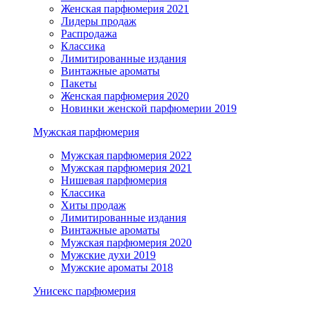
Женская парфюмерия 2021
Лидеры продаж
Распродажа
Классика
Лимитированные издания
Винтажные ароматы
Пакеты
Женская парфюмерия 2020
Новинки женской парфюмерии 2019
Мужская парфюмерия
Мужская парфюмерия 2022
Мужская парфюмерия 2021
Нишевая парфюмерия
Классика
Хиты продаж
Лимитированные издания
Винтажные ароматы
Мужская парфюмерия 2020
Мужские духи 2019
Мужские ароматы 2018
Унисекс парфюмерия